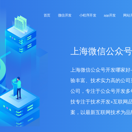
首页
微信开发
小程序开发
app开发
网站
上海微信公众
上海微信公众号开发哪家好
验丰富、技术实力高的公司
公司，专注于公众号开发多
技专注于技术开发+互联网
案，以最新互联网技术为品