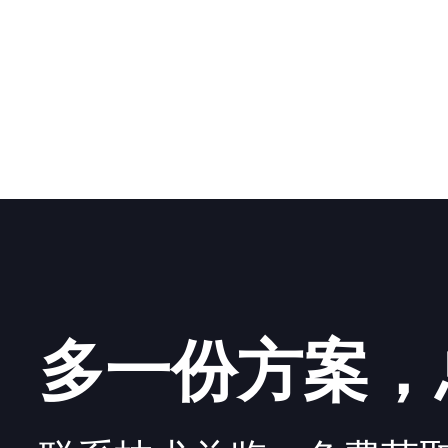
多一份方案，