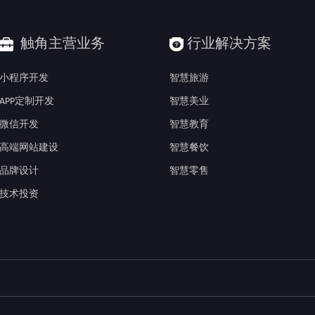
触角主营业务
行业解决方案
小程序开发
智慧旅游
APP定制开发
智慧美业
微信开发
智慧教育
高端网站建设
智慧餐饮
品牌设计
智慧零售
技术投资