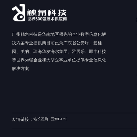
广州触角科技是华南地区领先的企业数字信息化解
决方案专业提供商目前已为广东省公安厅、碧桂
园、美的、珠海华发海尔集团、雅居乐、顺丰科技
等世界50强企业和大型企事业单位提供专业信息化
解决方案
友情链接：
站长团购
云鲸DAME