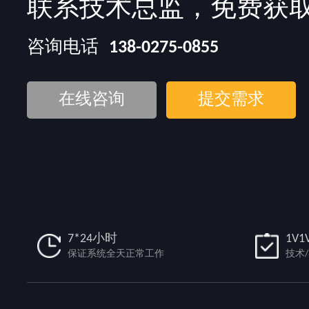
联系技术总监，免费获
咨询电话
138-0275-0855
在线咨询
提交需求
7*24小时
1V1
保证系统全天正常工作
技术