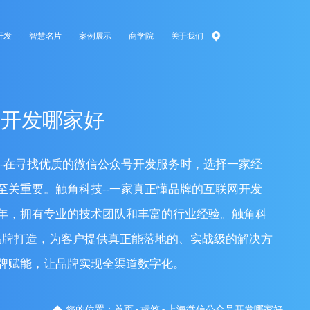
开发
智慧名片
案例展示
商学院
关于我们
号开发哪家好
--在寻找优质的微信公众号开发服务时，选择一家经
至关重要。触角科技--一家真正懂品牌的互联网开发
年，拥有专业的技术团队和丰富的行业经验。触角科
品牌打造，为客户提供真正能落地的、实战级的解决方
牌赋能，让品牌实现全渠道数字化。