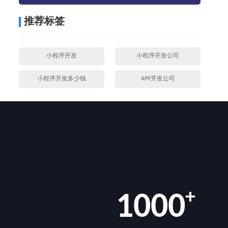
推荐标签
小程序开发
小程序开发公司
小程序开发多少钱
APP开发公司
+
1000