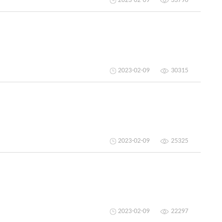
2023-02-09
33796
2023-02-09
30315
2023-02-09
25325
2023-02-09
22297