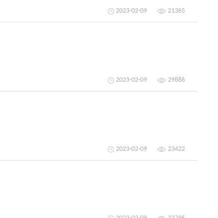
2023-02-09
21365
2023-02-09
29886
2023-02-09
23422