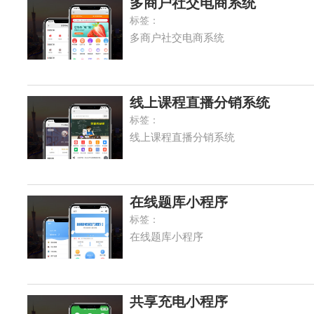
多商户社交电商系统
标签：
多商户社交电商系统
线上课程直播分销系统
标签：
线上课程直播分销系统
在线题库小程序
标签：
在线题库小程序
共享充电小程序