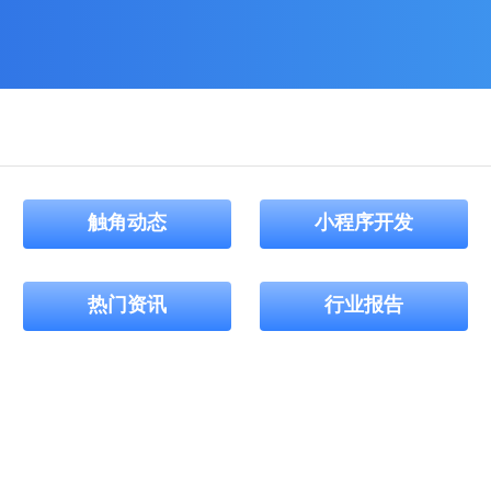
触角动态
小程序开发
热门资讯
行业报告