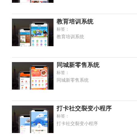
教育培训系统
标签：
教育培训系统
同城新零售系统
标签：
同城新零售系统
打卡社交裂变小程序
标签：
打卡社交裂变小程序