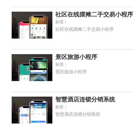
社区在线摆摊二手交易小程序
标签：
社区在线摆摊二手交易小程序
景区旅游小程序
标签：
景区旅游小程序
智慧酒店连锁分销系统
标签：
智慧酒店连锁分销系统