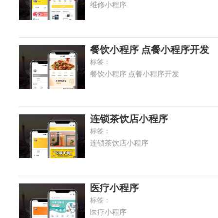
维修小程序
餐饮小程序 点餐小程序开发
标签：
餐饮小程序 点餐小程序开发
连锁茶饮店小程序
标签：
连锁茶饮店小程序
医疗小程序
标签：
医疗小程序