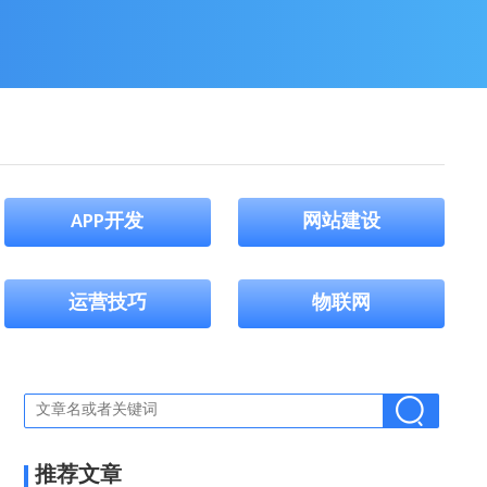
APP开发
网站建设
运营技巧
物联网
推荐文章