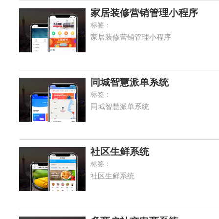
家居装修营销管理小程序
标签：
家居装修营销管理小程序
同城智慧派单系统
标签：
同城智慧派单系统
社区生鲜系统
标签：
社区生鲜系统