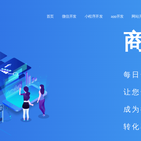
首页
微信开发
小程序开发
app开发
网站
每日
让您
成为
转化