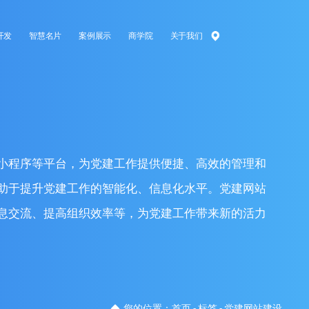
开发
智慧名片
案例展示
商学院
关于我们
小程序等平台，为党建工作提供便捷、高效的管理和
助于提升党建工作的智能化、信息化水平。党建网站
息交流、提高组织效率等，为党建工作带来新的活力