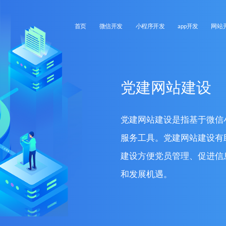
首页
微信开发
小程序开发
app开发
网站
党建网站建设
党建网站建设是指基于微信
服务工具。党建网站建设有
建设方便党员管理、促进信
和发展机遇。