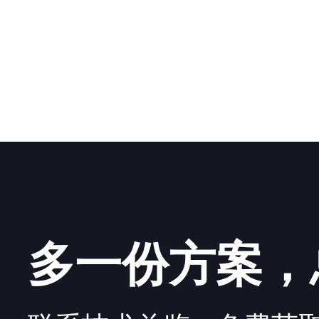
多一份方案，