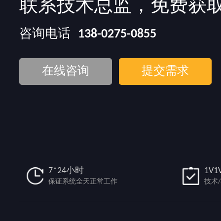
联系技术总监，免费获
咨询电话
138-0275-0855
在线咨询
提交需求
7*24小时
1V1
保证系统全天正常工作
技术