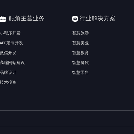
触角主营业务
行业解决方案
小程序开发
智慧旅游
APP定制开发
智慧美业
微信开发
智慧教育
高端网站建设
智慧餐饮
品牌设计
智慧零售
技术投资