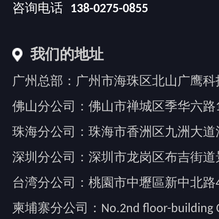
咨询电话
138-0275-0855
我们的地址
广州总部：广州市海珠区北山广鹰科技创
佛山分公司：佛山市禅城区季华六路1
珠海分公司：珠海市香洲区九洲大道汇
深圳分公司：深圳市龙岗区布吉街道景
台湾分公司：桃園市中壢區新中北路49
柬埔寨分公司：No.2nd floor-building Camb