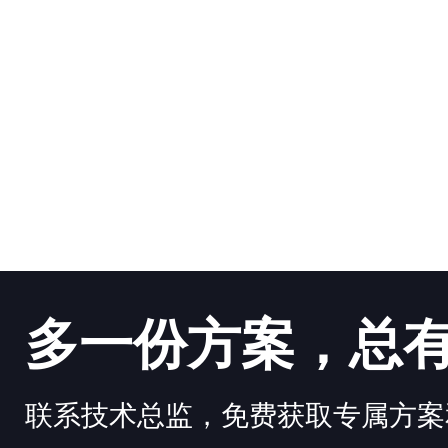
多一份方案，总
联系技术总监，免费获取专属方案