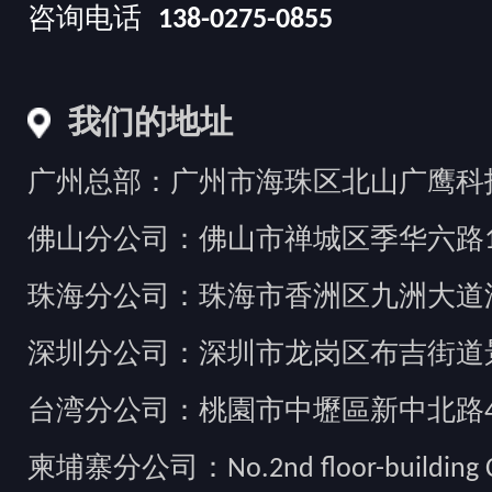
咨询电话
138-0275-0855
我们的地址
广州总部：广州市海珠区北山广鹰科技创
佛山分公司：佛山市禅城区季华六路1
珠海分公司：珠海市香洲区九洲大道汇
深圳分公司：深圳市龙岗区布吉街道景
台湾分公司：桃園市中壢區新中北路49
柬埔寨分公司：No.2nd floor-building Camb