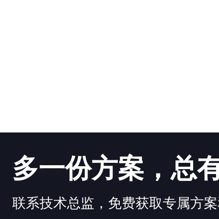
多一份方案，总
联系技术总监，免费获取专属方案