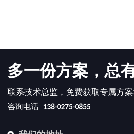
多一份方案，总
联系技术总监，免费获取专属方案
咨询电话
138-0275-0855