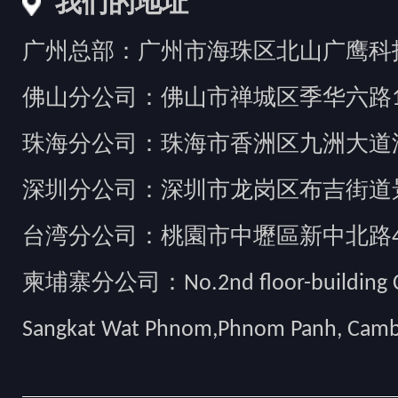
我们的地址
广州总部：广州市海珠区北山广鹰科技创
佛山分公司：佛山市禅城区季华六路1
珠海分公司：珠海市香洲区九洲大道汇
深圳分公司：深圳市龙岗区布吉街道景
台湾分公司：桃園市中壢區新中北路49
柬埔寨分公司：No.2nd floor-building Camb
Sangkat Wat Phnom,Phnom Panh, Cam