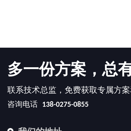
多一份方案，总
联系技术总监，免费获取专属方案
咨询电话
138-0275-0855