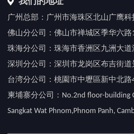
我们的地址
广州总部：广州市海珠区北山广鹰科技创
佛山分公司：佛山市禅城区季华六路1
珠海分公司：珠海市香洲区九洲大道汇
深圳分公司：深圳市龙岗区布吉街道景
台湾分公司：桃園市中壢區新中北路49
柬埔寨分公司：No.2nd floor-building Camb
Sangkat Wat Phnom,Phnom Panh, Cam