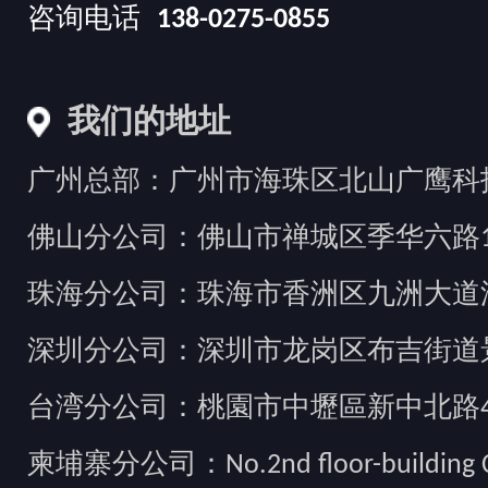
咨询电话
138-0275-0855
我们的地址
广州总部：广州市海珠区北山广鹰科技创
佛山分公司：佛山市禅城区季华六路1
珠海分公司：珠海市香洲区九洲大道汇
深圳分公司：深圳市龙岗区布吉街道景
台湾分公司：桃園市中壢區新中北路49
柬埔寨分公司：No.2nd floor-building Camb