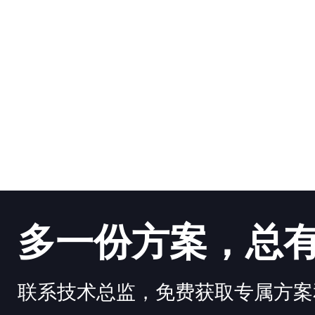
多一份方案，总
联系技术总监，免费获取专属方案