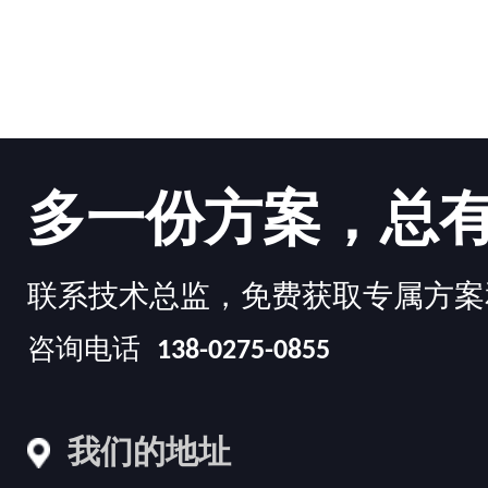
多一份方案，总
联系技术总监，免费获取专属方案
咨询电话
138-0275-0855
我们的地址