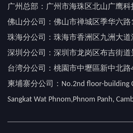
广州总部：广州市海珠区北山广鹰科技创
佛山分公司：佛山市禅城区季华六路1
珠海分公司：珠海市香洲区九洲大道汇
深圳分公司：深圳市龙岗区布吉街道景
台湾分公司：桃園市中壢區新中北路49
柬埔寨分公司：No.2nd floor-building Camb
Sangkat Wat Phnom,Phnom Panh, Cam