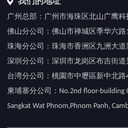
我们的地址
广州总部：广州市海珠区北山广鹰科技创
佛山分公司：佛山市禅城区季华六路1
珠海分公司：珠海市香洲区九洲大道汇
深圳分公司：深圳市龙岗区布吉街道景
台湾分公司：桃園市中壢區新中北路49
柬埔寨分公司：No.2nd floor-building Camb
Sangkat Wat Phnom,Phnom Panh, Cam