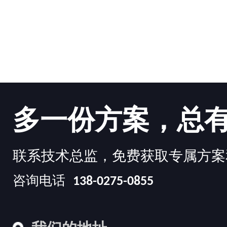
多一份方案，总
联系技术总监，免费获取专属方案
咨询电话
138-0275-0855