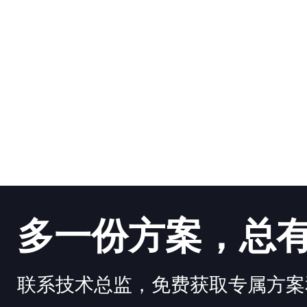
多一份方案，总
联系技术总监，免费获取专属方案