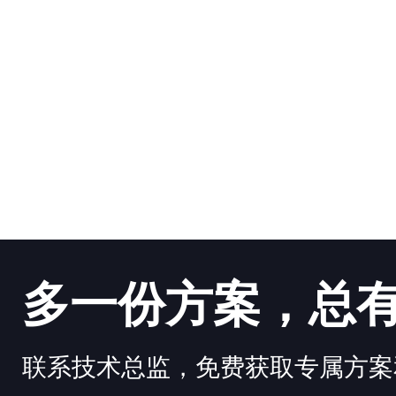
多一份方案，总
联系技术总监，免费获取专属方案