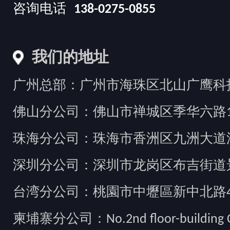
咨询电话
138-0275-0855
我们的地址
广州总部：广州市海珠区北山广鹰科技创
佛山分公司：佛山市禅城区季华六路1
珠海分公司：珠海市香洲区九洲大道汇
深圳分公司：深圳市龙岗区布吉街道景
台湾分公司：桃園市中壢區新中北路49
柬埔寨分公司：No.2nd floor-building Camb