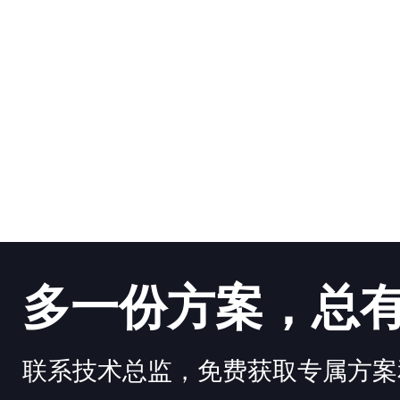
多一份方案，总
联系技术总监，免费获取专属方案