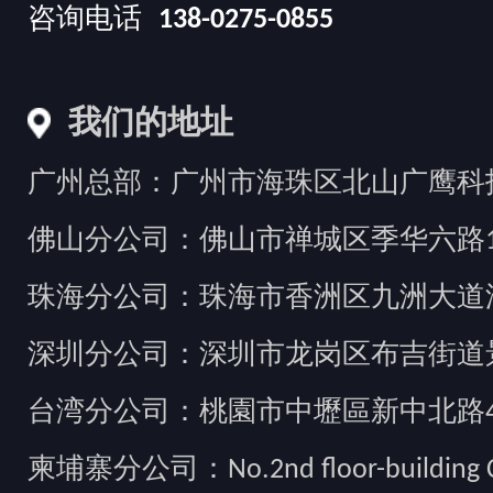
咨询电话
138-0275-0855
我们的地址
广州总部：广州市海珠区北山广鹰科技创
佛山分公司：佛山市禅城区季华六路1
珠海分公司：珠海市香洲区九洲大道汇
深圳分公司：深圳市龙岗区布吉街道景
台湾分公司：桃園市中壢區新中北路49
柬埔寨分公司：No.2nd floor-building Camb