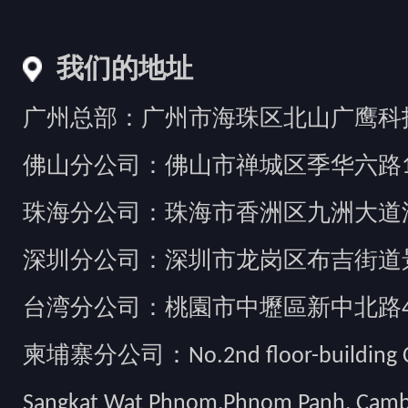
我们的地址
广州总部：广州市海珠区北山广鹰科技创
佛山分公司：佛山市禅城区季华六路1
珠海分公司：珠海市香洲区九洲大道汇
深圳分公司：深圳市龙岗区布吉街道景
台湾分公司：桃園市中壢區新中北路49
柬埔寨分公司：No.2nd floor-building Camb
Sangkat Wat Phnom,Phnom Panh, Cam