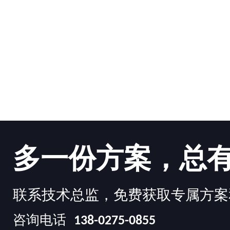
多一份方案，总
联系技术总监，免费获取专属方案
咨询电话
138-0275-0855