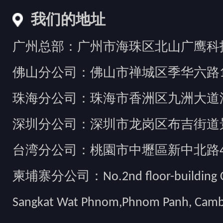
我们的地址
广州总部：广州市海珠区北山广鹰科技创
佛山分公司：佛山市禅城区季华六路1
珠海分公司：珠海市香洲区九洲大道汇
深圳分公司：深圳市龙岗区布吉街道景
台湾分公司：桃園市中壢區新中北路49
柬埔寨分公司：No.2nd floor-building Camb
Sangkat Wat Phnom,Phnom Panh, Cam