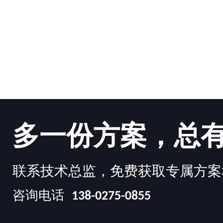
多一份方案，总
联系技术总监，免费获取专属方案
咨询电话
138-0275-0855