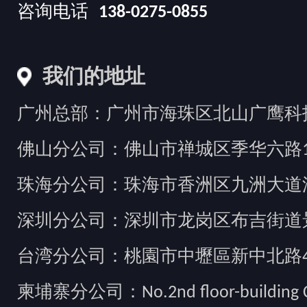
咨询电话
138-0275-0855
我们的地址
广州总部：广州市海珠区北山广鹰科技创
佛山分公司：佛山市禅城区季华六路1
珠海分公司：珠海市香洲区九洲大道汇
深圳分公司：深圳市龙岗区布吉街道景
台湾分公司：桃園市中壢區新中北路49
柬埔寨分公司：No.2nd floor-building Camb