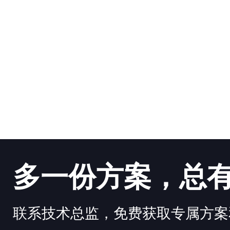
多一份方案，总
联系技术总监，免费获取专属方案