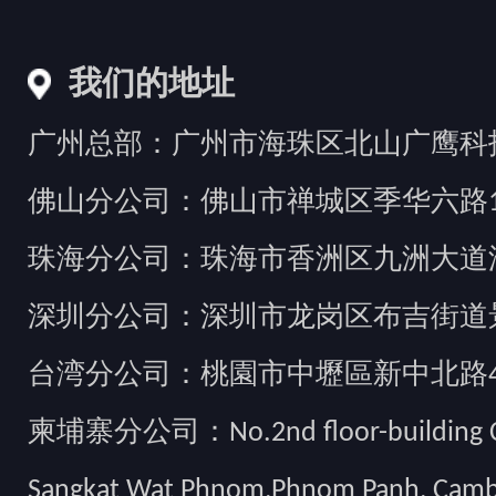
我们的地址
广州总部：广州市海珠区北山广鹰科技创
佛山分公司：佛山市禅城区季华六路1
珠海分公司：珠海市香洲区九洲大道汇
深圳分公司：深圳市龙岗区布吉街道景
台湾分公司：桃園市中壢區新中北路49
柬埔寨分公司：No.2nd floor-building Camb
Sangkat Wat Phnom,Phnom Panh, Cam