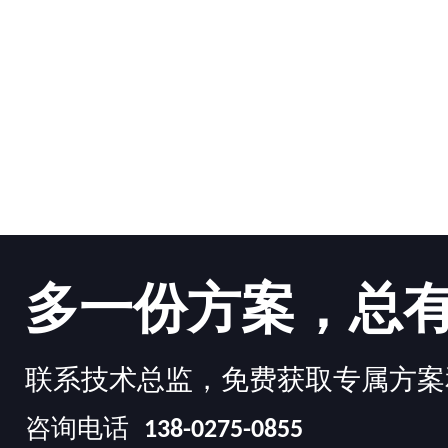
多一份方案，总
联系技术总监，免费获取专属方案
咨询电话
138-0275-0855