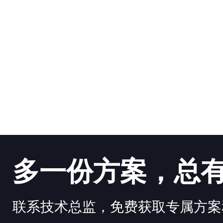
多一份方案，总
联系技术总监，免费获取专属方案