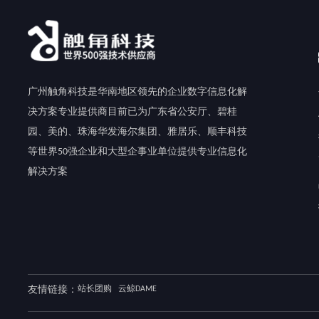
广州触角科技是华南地区领先的企业数字信息化解
决方案专业提供商目前已为广东省公安厅、碧桂
园、美的、珠海华发海尔集团、雅居乐、顺丰科技
等世界50强企业和大型企事业单位提供专业信息化
解决方案
友情链接：
站长团购
云鲸DAME