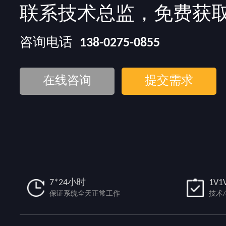
联系技术总监，免费获
咨询电话
138-0275-0855
在线咨询
提交需求
7*24小时
1V1
保证系统全天正常工作
技术