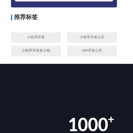
推荐标签
小程序开发
小程序开发公司
小程序开发多少钱
APP开发公司
+
1000