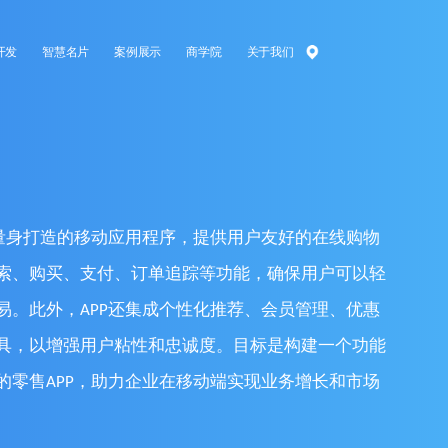
开发
智慧名片
案例展示
商学院
关于我们
务量身打造的移动应用程序，提供用户友好的在线购物
索、购买、支付、订单追踪等功能，确保用户可以轻
易。此外，APP还集成个性化推荐、会员管理、优惠
具，以增强用户粘性和忠诚度。目标是构建一个功能
的零售APP，助力企业在移动端实现业务增长和市场