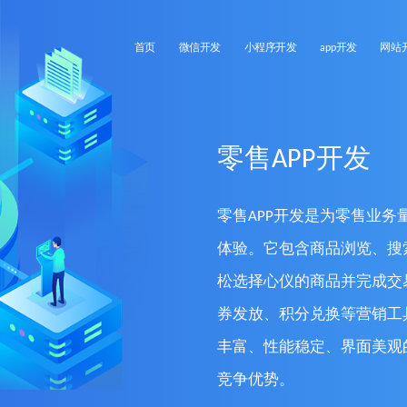
首页
微信开发
小程序开发
app开发
网站
零售APP开发
零售APP开发是为零售业
体验。它包含商品浏览、搜
松选择心仪的商品并完成交
券发放、积分兑换等营销工
丰富、性能稳定、界面美观
竞争优势。