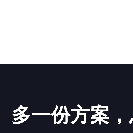
多一份方案，