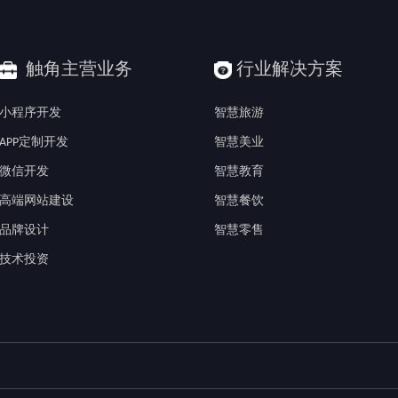
触角主营业务
行业解决方案
小程序开发
智慧旅游
APP定制开发
智慧美业
微信开发
智慧教育
高端网站建设
智慧餐饮
品牌设计
智慧零售
技术投资