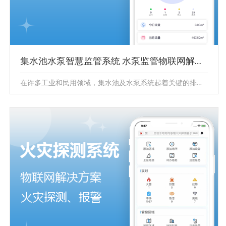
集水池水泵智慧监管系统 水泵监管物联网解决方案
在许多工业和民用领域，集水池及水泵系统起着关键的排水和供水作用。该系统由传感器、物联网测控终端设备、监控平台和控制设备组...
集水池水泵智慧监管系统 水泵监管物联网解决
方案
在许多工业和民用领域，集水池及水泵系统起着关键的排水
和供水作用。该系统由传感器、物联网测控终端设备、监控
平台和控制设备组...