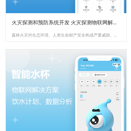
火灾探测和预防系统开发 火灾探测物联网解决方案
森林火灾对生态环境、人类生命财产安全构成严重威胁。由于森林面积广阔、地形复杂，传统的火灾监测手段存在监测范围有限、响应不...
火灾探测和预防系统开发 火灾探测物联网解决
方案
森林火灾对生态环境、人类生命财产安全构成严重威胁。由
于森林面积广阔、地形复杂，传统的火灾监测手段存在监测
范围有限、响应不...