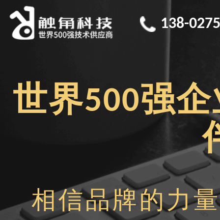
138-0275
世界500强
相信品牌的力量·