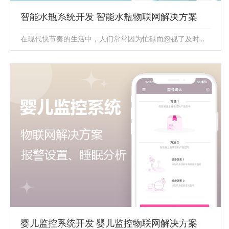
智能水瓶系统开发 智能水瓶物联网解决方案
在现代快节奏的生活中，人们常常因为忙碌而忽视了及时补充水分，导致身体处于缺水状态，影响健康。因此，需要一种能够有效跟踪饮...
智能水瓶系统开发 智能水瓶物联网解决方案
在现代快节奏的生活中，人们常常因为忙碌而忽视了及时补
充水分，导致身体处于缺水状态，影响健康。因此，需要一
种能够有效跟踪饮...
婴儿监控系统开发 婴儿监控物联网解决方案