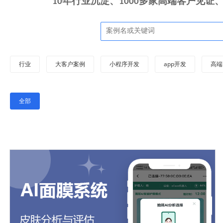
10年行业沉淀、1000多家高端客户见
行业
大客户案例
小程序开发
app开发
高端
全部