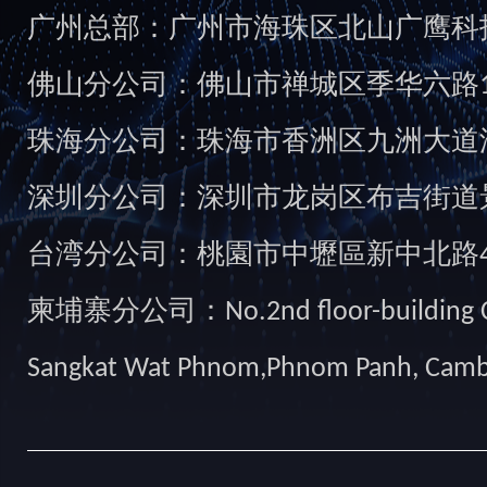
广州总部：广州市海珠区北山广鹰科技创
佛山分公司：佛山市禅城区季华六路1
珠海分公司：珠海市香洲区九洲大道汇
深圳分公司：深圳市龙岗区布吉街道景
台湾分公司：桃園市中壢區新中北路49
柬埔寨分公司：No.2nd floor-building Camb
Sangkat Wat Phnom,Phnom Panh, Cam