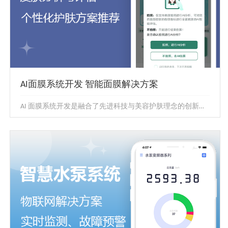
AI面膜系统开发 智能面膜解决方案
AI 面膜系统开发是融合了先进科技与美容护肤理念的创新举措。借助人工智能技术，系统能够精准分析肌肤状况，如水分含量、油脂...
AI面膜系统开发 智能面膜解决方案
AI 面膜系统开发是融合了先进科技与美容护肤理念的创新举
措。借助人工智能技术，系统能够精准分析肌肤状况，如水
分含量、油脂...