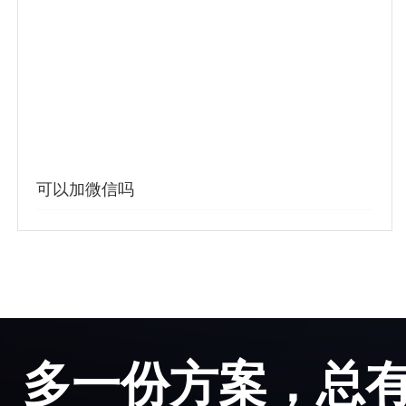
可以加微信吗
可以加微信吗
多一份方案，总