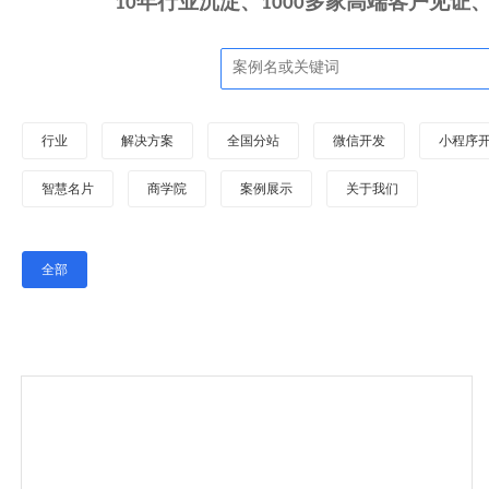
10年行业沉淀、1000多家高端客户见
行业
解决方案
全国分站
微信开发
小程序
智慧名片
商学院
案例展示
关于我们
全部