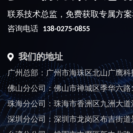
联系技术总监，免费获取专属方案
咨询电话
138-0275-0855
我们的地址
广州总部：广州市海珠区北山广鹰科技创
佛山分公司：佛山市禅城区季华六路1
珠海分公司：珠海市香洲区九洲大道汇
深圳分公司：深圳市龙岗区布吉街道景