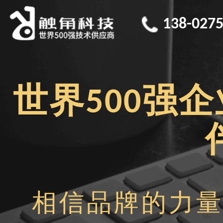
138-0275
世界500强
相信品牌的力量·