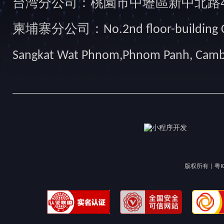
台湾分公司：桃園市中壢區新中北路49
柬埔寨分公司：No.2nd floor-building Camb
Sangkat Wat Phnom,Phnom Panh, Cam
版权所有 |
粤I