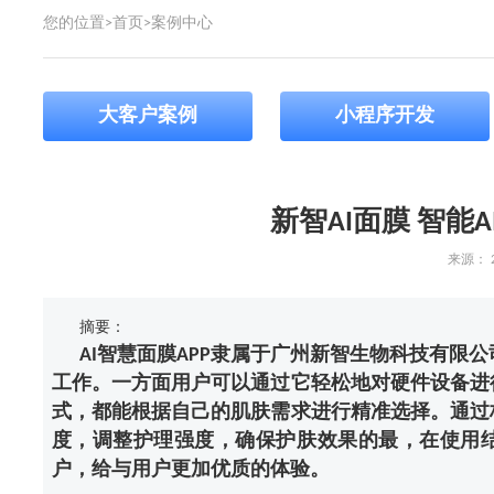
您的位置>
首页
>
案例中心
大客户案例
小程序开发
新智AI面膜 智能
来源：
2
摘要：
AI智慧面膜APP隶属于广州新智生物科技有限公
工作。一方面用户可以通过它轻松地对硬件设备进
式，都能根据自己的肌肤需求进行精准选择。通过
度，调整护理强度，确保护肤效果的最，在使用结
户，给与用户更加优质的体验。