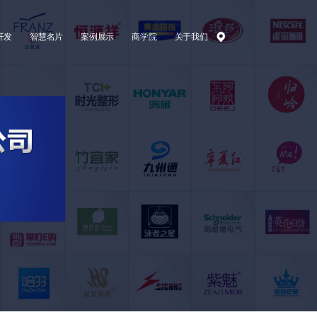
开发
智慧名片
案例展示
商学院
关于我们