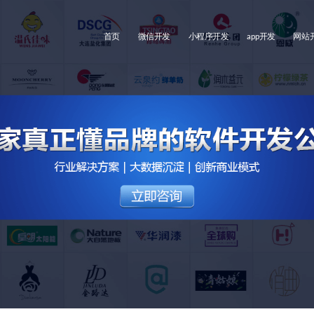
首页
微信开发
小程序开发
app开发
网站