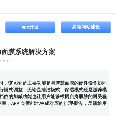
app开发
高端网站建设
AI面膜系统解决方案
024-11-01
司，该 APP 的主要功能是与智慧面膜的硬件设备协同
行模式调整，无论是清洁模式、保湿模式还是滋养模
档位的加减功能也让用户能够根据自身肌肤的耐受程
束，APP 会智能地生成对应的护理报告，反馈给用