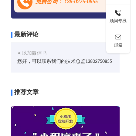
免费咨询： 138-0275-0855
顾问专线
最新评论
邮箱
可以加微信吗
您好，可以联系我们的技术总监13802750855
推荐文章