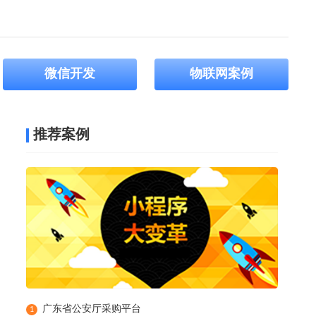
微信开发
物联网案例
推荐案例
广东省公安厅采购平台
1