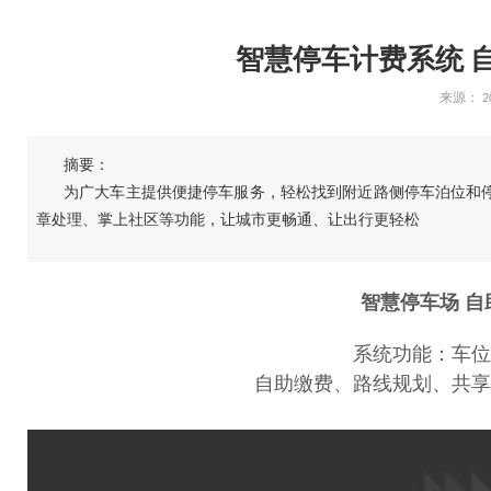
智慧停车计费系统 自
来源：
2
摘要：
为广大车主提供便捷停车服务，轻松找到附近路侧停车泊位和
章处理、掌上社区等功能，让城市更畅通、让出行更轻松
智慧停车场 自
系统功能：车位
自助缴费、路线规划、共享