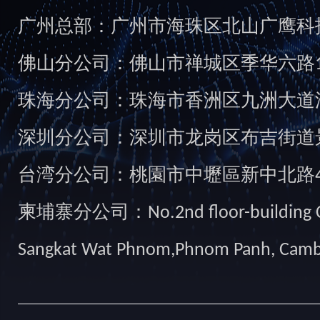
广州总部：广州市海珠区北山广鹰科技创
佛山分公司：佛山市禅城区季华六路1
珠海分公司：珠海市香洲区九洲大道汇
深圳分公司：深圳市龙岗区布吉街道景
台湾分公司：桃園市中壢區新中北路49
柬埔寨分公司：No.2nd floor-building Camb
Sangkat Wat Phnom,Phnom Panh, Cam