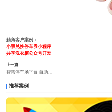
触角客户案例：
小票兑换停车券小程序
共享洗衣柜公众号开发
上一篇
智慧停车场平台 自助缴费停车公众号开发
推荐案例