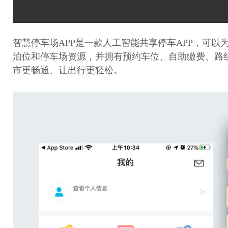
智慧停车场APP是一款人工智能共享停车APP，可
泊位和停车场资源，并拥有预约车位、自助缴费、路
市更畅通、让出行更轻松。