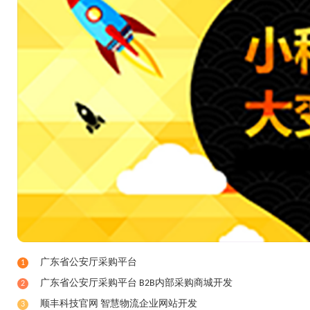
广东省公安厅采购平台
1
广东省公安厅采购平台 B2B内部采购商城开发
2
顺丰科技官网 智慧物流企业网站开发
3