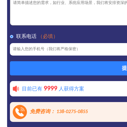
联系电话
（必填）
提
9999
目前已有
人获得方案
免费咨询： 138-0275-0855