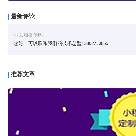
最新评论
可以加微信吗
您好，可以联系我们的技术总监13802750855
推荐文章