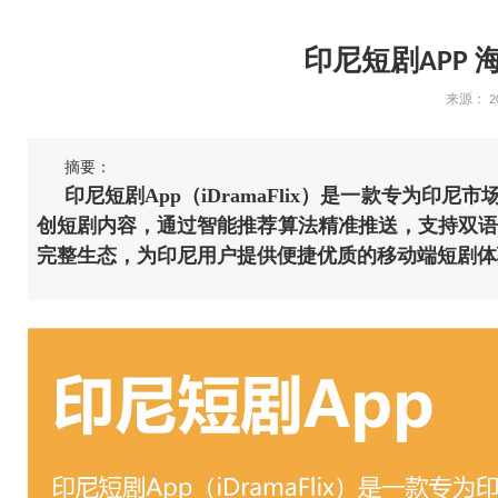
印尼短剧APP 
来源：
2
摘要：
印尼短剧App（iDramaFlix）是一款专为印
创短剧内容，通过智能推荐算法精准推送，支持双语
完整生态，为印尼用户提供便捷优质的移动端短剧体