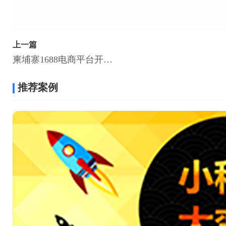
上一篇
柬埔寨1688电商平台开发 电商商城开发解决方案
推荐案例