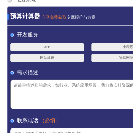
云鲸DAME
10
预算计算器
立马免费获取
专属报价与方案
开发服务
APP
小程
网站建设
物联网
需求描述
联系电话
（必填）