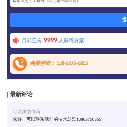
提
9999
目前已有
人获得方案
免费咨询： 138-0275-0855
最新评论
可以加微信吗
您好，可以联系我们的技术总监13802750855