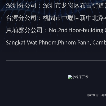
深圳分公司：深圳市龙岗区布吉街道景
台湾分公司：桃園市中壢區新中北路49
柬埔寨分公司：No.2nd floor-building Camb
Sangkat Wat Phnom,Phnom Panh, Cam
版权所有 |
粤I