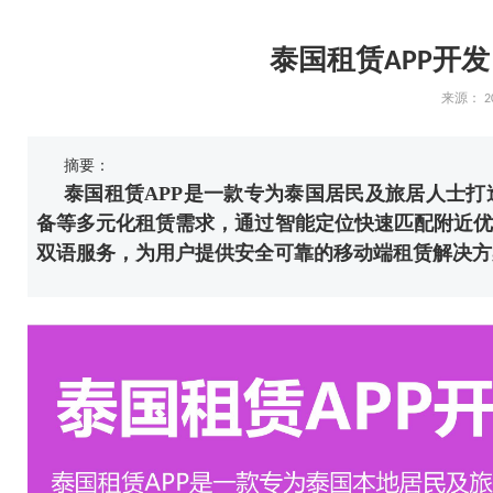
泰国租赁APP开发
来源：
2
摘要：
泰国租赁APP是一款专为泰国居民及旅居人士
备等多元化租赁需求，通过智能定位快速匹配附近优
双语服务，为用户提供安全可靠的移动端租赁解决方