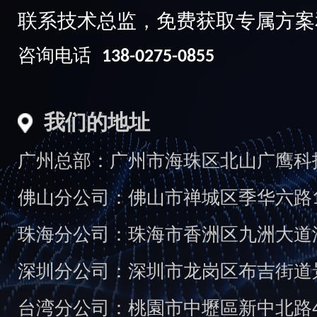
联系技术总监，免费获取专属方案
咨询电话
138-0275-0855
我们的地址
广州总部：广州市海珠区北山广鹰科技创
佛山分公司：佛山市禅城区季华六路1
珠海分公司：珠海市香洲区九洲大道汇
深圳分公司：深圳市龙岗区布吉街道景
台湾分公司：桃園市中壢區新中北路49