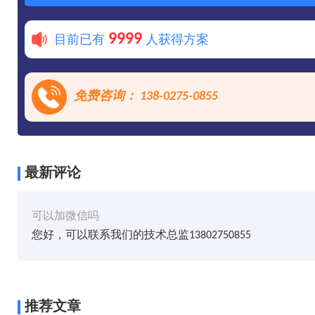
9999
目前已有
人获得方案
免费咨询： 138-0275-0855
最新评论
可以加微信吗
您好，可以联系我们的技术总监13802750855
推荐文章