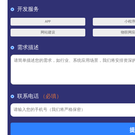
开发服务
APP
小程
网站建设
物联网
需求描述
联系电话
（必填）
提