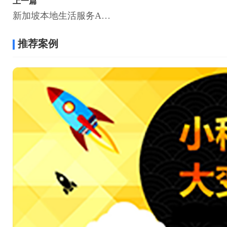
上一篇
新加坡本地生活服务APP 海外本地生活APP开发
推荐案例