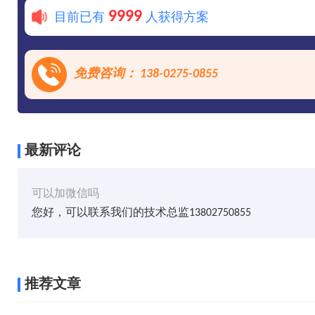
9999
目前已有
人获得方案
免费咨询： 138-0275-0855
最新评论
可以加微信吗
您好，可以联系我们的技术总监13802750855
推荐文章