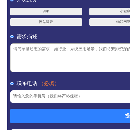
APP
小程
网站建设
物联网
需求描述
联系电话
（必填）
提