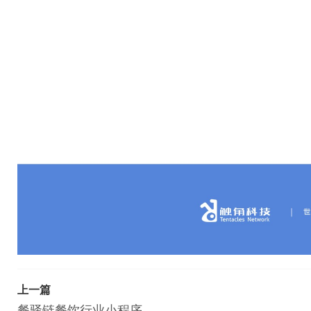
上一篇
餐驿链餐饮行业小程序 餐饮行业小程序