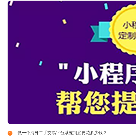
做一个海外二手交易平台系统到底要花多少钱？
1