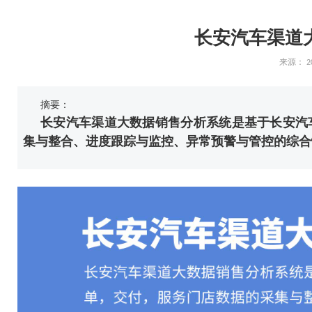
长安汽车渠道
来源：
2
摘要：
长安汽车渠道大数据销售分析系统是基于长安汽
集与整合、进度跟踪与监控、异常预警与管控的综合