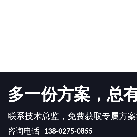
多一份方案，总
联系技术总监，免费获取专属方案
咨询电话
138-0275-0855