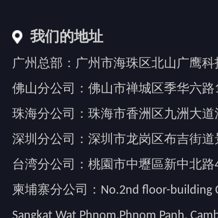
我们的地址
广州总部：广州市海珠区北山广鹰科技创
佛山分公司：佛山市禅城区季华六路1
珠海分公司：珠海市香洲区九洲大道汇
深圳分公司：深圳市龙岗区布吉街道景
台湾分公司：桃園市中壢區新中北路49
柬埔寨分公司：No.2nd floor-building Camb
Sangkat Wat Phnom,Phnom Panh, Cam