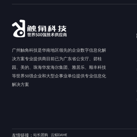
广州触角科技是华南地区领先的企业数字信息化解
决方案专业提供商目前已为广东省公安厅、碧桂
园、美的、珠海华发海尔集团、雅居乐、顺丰科技
等世界50强企业和大型企事业单位提供专业信息化
解决方案
友情链接：
站长团购
云鲸DAME