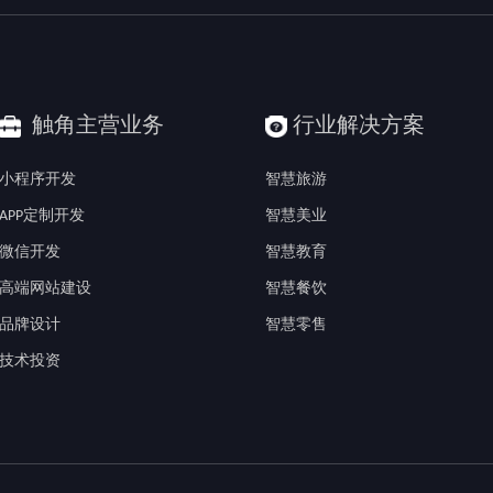
触角主营业务
行业解决方案
小程序开发
智慧旅游
APP定制开发
智慧美业
微信开发
智慧教育
高端网站建设
智慧餐饮
品牌设计
智慧零售
技术投资