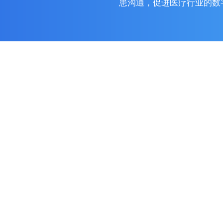
患沟通，促进医疗行业的数