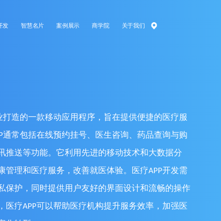
开发
智慧名片
案例展示
商学院
关于我们
行业打造的一款移动应用程序，旨在提供便捷的医疗服
PP通常包括在线预约挂号、医生咨询、药品查询与购
讯推送等功能。它利用先进的移动技术和大数据分
康管理和医疗服务，改善就医体验。医疗APP开发需
私保护，同时提供用户友好的界面设计和流畅的操作
，医疗APP可以帮助医疗机构提升服务效率，加强医