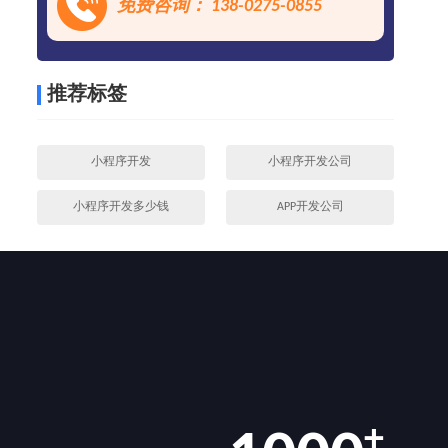
免费咨询： 138-0275-0855
推荐标签
小程序开发
小程序开发公司
小程序开发多少钱
APP开发公司
+