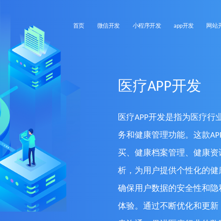
首页
微信开发
小程序开发
app开发
网站
医疗APP开发
医疗APP开发是指为医疗
务和健康管理功能。这款A
买、健康档案管理、健康资
析，为用户提供个性化的健
确保用户数据的安全性和隐
体验。通过不断优化和更新