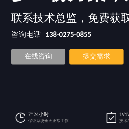
联系技术总监，免费获
咨询电话
138-0275-0855
在线咨询
提交需求
7*24小时
1V1
保证系统全天正常工作
技术