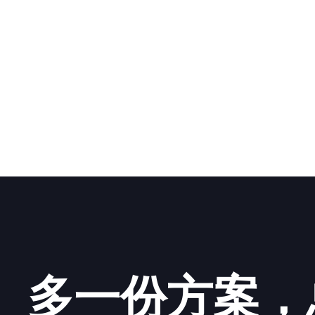
多一份方案，