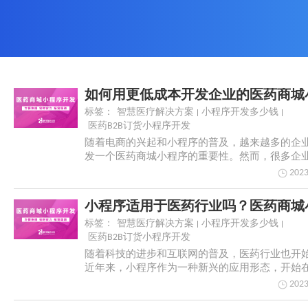
标签：
智慧医疗解决方案
小程序开发多少钱
医药B2B订货小程序开发
随着电商的兴起和小程序的普及，越来越多的企
发一个医药商城小程序的重要性。然而，很多企
题是开发...
2023
标签：
智慧医疗解决方案
小程序开发多少钱
医药B2B订货小程序开发
随着科技的进步和互联网的普及，医药行业也开
近年来，小程序作为一种新兴的应用形态，开始
到广泛应...
2023