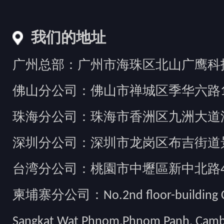
我们的地址
广州总部：广州市海珠区北山广鹰科技创
佛山分公司：佛山市禅城区季华六路1
珠海分公司：珠海市香洲区九洲大道汇
深圳分公司：深圳市龙岗区布吉街道景
台湾分公司：桃園市中壢區新中北路49
柬埔寨分公司：No.2nd floor-building Camb
Sangkat Wat Phnom,Phnom Panh, Cam