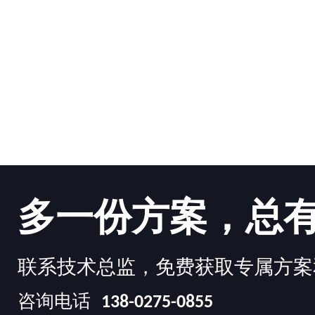
多一份方案，总
联系技术总监，免费获取专属方案
咨询电话
138-0275-0855