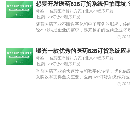
标签：
智慧医疗解决方案
北京小程序开发
医药B2B订货小程序开发
随着医药产业不断数字化和电子商务的崛起，传
经不能满足企业的需求，越来越多的医药企业将
适合自身...
2023
标签：
智慧医疗解决方案
北京小程序开发
医药B2B订货小程序开发
当前医药产业的快速发展和数字化转型，优化供
采购效率变得至关重要。医药B2B订货系统作为
助手...
2023