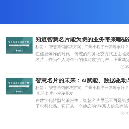
知道智慧名片能为您的业务带来哪些
标签：
智慧营销解决方案
广州小程序开发哪家好？
在信息爆炸的时代，传统的商务社交方式正面临
名片，作为个人与企业的移动数字门户，正重新
式。它超越...
20
智慧名片的未来：AI赋能、数据驱动
标签：
智慧营销解决方案
广州小程序开发哪家好？
电子名片小程序开发
在数字化转型的浪潮中，智慧名片早已不再是纸
子化替代品。它正从一个静态的“联系人信息存储卡”
20