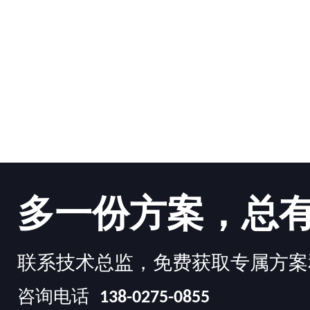
多一份方案，总
联系技术总监，免费获取专属方案
咨询电话
138-0275-0855