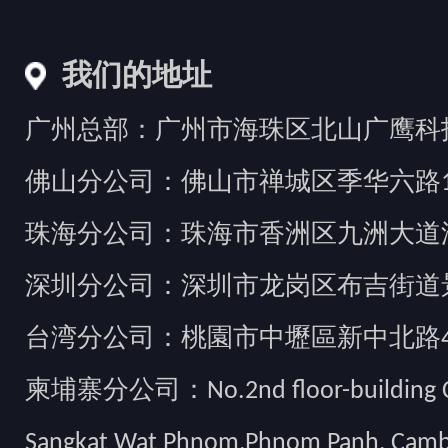
我们的地址
广州总部：广州市海珠区北山广鹰科技创
佛山分公司：佛山市禅城区季华六路1
珠海分公司：珠海市香洲区九洲大道汇
深圳分公司：深圳市龙岗区布吉街道景
台湾分公司：桃園市中壢區新中北路49
柬埔寨分公司：No.2nd floor-building Camb
Sangkat Wat Phnom,Phnom Panh, Cam