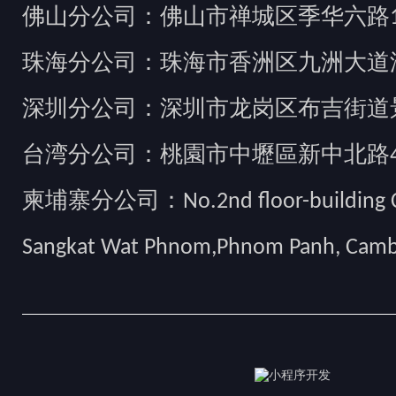
佛山分公司：佛山市禅城区季华六路1
珠海分公司：珠海市香洲区九洲大道汇
深圳分公司：深圳市龙岗区布吉街道景
台湾分公司：桃園市中壢區新中北路49
柬埔寨分公司：No.2nd floor-building Camb
Sangkat Wat Phnom,Phnom Panh, Cam