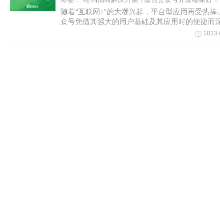
标签：
经销招商解决方案
微信公众号开发哪家好？
随着“互联网+”的大潮兴起，平台型应用再受热捧
众号凭借其强大的用户基础及其应用时的便捷而
2023-