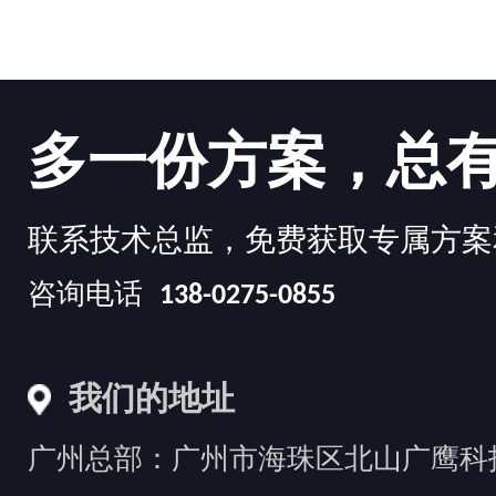
多一份方案，总
联系技术总监，免费获取专属方案
咨询电话
138-0275-0855
我们的地址
广州总部：广州市海珠区北山广鹰科技创