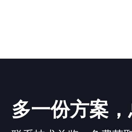
多一份方案，