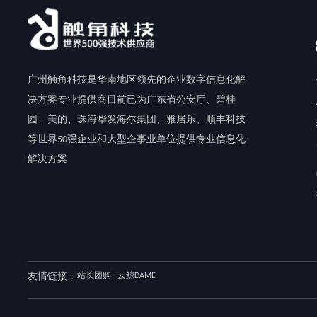
广州触角科技是华南地区领先的企业数字信息化解
决方案专业提供商目前已为广东省公安厅、碧桂
园、美的、珠海华发海尔集团、雅居乐、顺丰科技
等世界50强企业和大型企事业单位提供专业信息化
解决方案
友情链接：
站长团购
云鲸DAME