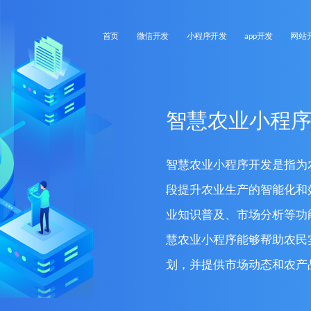
首页
微信开发
小程序开发
app开发
网站
智慧农业小程
智慧农业小程序开发是指为
段提升农业生产的智能化和
业知识普及、市场分析等功
慧农业小程序能够帮助农民
划，并提供市场动态和农产