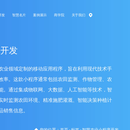
开发
智慧名片
案例展示
商学院
关于我们
序开发
农业领域定制的移动应用程序，旨在利用现代技术手
效率。这款小程序通常包括农田监测、作物管理、农
能。通过集成物联网、大数据、人工智能等技术，智
实时监测农田环境、精准施肥灌溉、智能决策种植计
品销售信息。