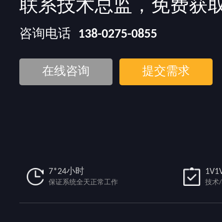
联系技术总监，免费获
咨询电话
138-0275-0855
在线咨询
提交需求
7*24小时
1V1
保证系统全天正常工作
技术