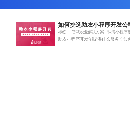
如何挑选助农小程序开发公
标签：
智慧农业解决方案
珠海小程序
助农小程序开发能提供什么服务？如