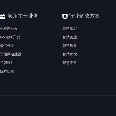
触角主营业务
行业解决方案
小程序开发
智慧旅游
APP定制开发
智慧美业
微信开发
智慧教育
高端网站建设
智慧餐饮
品牌设计
智慧零售
技术投资