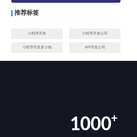
推荐标签
小程序开发
小程序开发公司
小程序开发多少钱
APP开发公司
+
1000