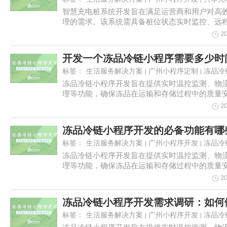
智慧充电桩系统开发旨在满足运营商和用户对高
理的需求。该系统需具备桩位状态实时监控、远
种支付方...
20
标签：
生活服务解决方案
广州小程序定制
冻品冷
冻品冷链小程序开发旨在提供实时温控监测、物
理等功能，确保冻品在运输和存储过程中的质量
可视化和...
20
标签：
生活服务解决方案
广州小程序开发
冻品冷
冻品冷链小程序开发旨在提供实时温控监测、物
理等功能，确保冻品在运输和存储过程中的质量
可视化和...
20
标签：
生活服务解决方案
广州小程序开发
冻品冷