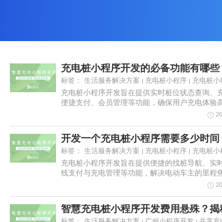
充电桩小程序开发的必备功能有哪些
标签：
生活服务解决方案
充电桩小程序
充电桩小
充电桩小程序开发旨在提供实时桩位状态查询、
便捷支付、会员管理等功能，确保用户充电体验
捷。通过...
20
标签：
生活服务解决方案
充电桩小程序
充电桩小
充电桩小程序开发旨在提供便捷的找桩导航、实
线支付与充电管理等功能，解决电动车主的里程
题。通过整...
20
标签：
生活服务解决方案
广州小程序开发
共享充