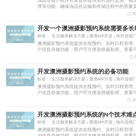
冻品冷链小程序开发旨在提供实时温控监测、物
理等功能，确保冻品在运输和存储过程中的质量
可视化和...
20
标签：
生活服务解决方案
澳洲APP开发
海外连锁门
澳洲摄影预约系统提供在线预约、实时日程管理
户信息存储功能，用户可方便选择摄影师、查看
拍摄服务...
开发澳洲摄影预约系统的必备功能
标签：
生活服务解决方案
澳洲APP开发
海外连锁门
澳洲摄影预约系统提供在线预约、实时日程管理
户信息存储功能，用户可方便选择摄影师、查看
拍摄服务...
20
标签：
生活服务解决方案
澳洲APP开发
海外连锁门
澳洲摄影预约系统提供在线预约、实时日程管理