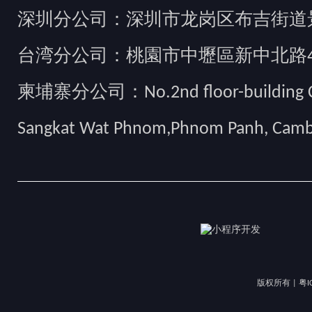
深圳分公司：深圳市龙岗区布吉街道景
台湾分公司：桃園市中壢區新中北路49
柬埔寨分公司：No.2nd floor-building Camb
Sangkat Wat Phnom,Phnom Panh, Cam
版权所有 |
粤I