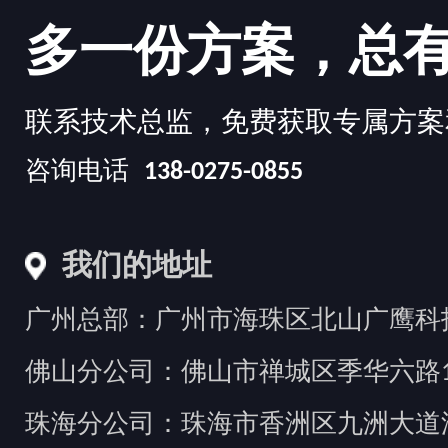
多一份方案，总
联系技术总监，免费获取专属方案
咨询电话
138-0275-0855
我们的地址
广州总部：广州市海珠区北山广鹰科技创
佛山分公司：佛山市禅城区季华六路1
珠海分公司：珠海市香洲区九洲大道汇