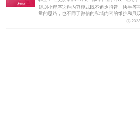
短剧小程序这种内容模式既不追逐抖音、快手等
量的思路，也不同于微信的私域内容的维护和展
二者，形...
2023