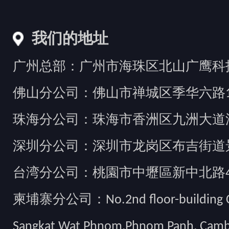
我们的地址
广州总部：广州市海珠区北山广鹰科技创
佛山分公司：佛山市禅城区季华六路1
珠海分公司：珠海市香洲区九洲大道汇
深圳分公司：深圳市龙岗区布吉街道景
台湾分公司：桃園市中壢區新中北路49
柬埔寨分公司：No.2nd floor-building Camb
Sangkat Wat Phnom,Phnom Panh, Cam