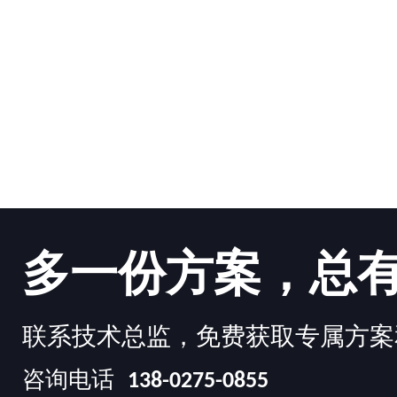
多一份方案，总
联系技术总监，免费获取专属方案
咨询电话
138-0275-0855