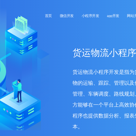
首页
微信开发
小程序开发
app开发
网站
货运物流小程
货运物流小程序开发是指为
物的运输、跟踪、管理以及
管理、车辆调度、路线规划
方能够在一个平台上高效协
程序也提供数据分析、报表
本。