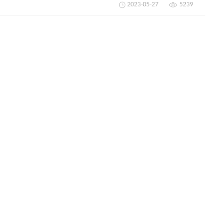
2023-05-27
5239