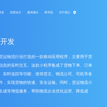
开发
智慧名片
案例展示
商学院
关于我们
序开发
货运物流行业打造的一款移动应用程序，主要用于货
信息的实时交互。这款小程序集成了货物下单、订单
、实时追踪等功能，使得货主、物流公司、司机等各
作，实现货物的快速、安全运输。同时，货运物流小
生成等增值服务，帮助物流企业优化运营、降低成