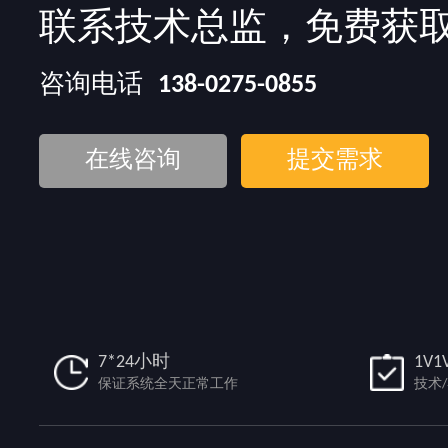
联系技术总监，免费获
咨询电话
138-0275-0855
在线咨询
提交需求
7*24小时
1V1
保证系统全天正常工作
技术