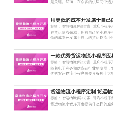
是关键。然而，在众多的供应商中选择适
用更低的成本开发属于自己
标签：
智慧物流解决方案
重庆小程序
在货运物流领域，拥有自己的小程序
低的成本开发属于自己的货运物流小程序
一款优秀货运物流小程序应
标签：
智慧物流解决方案
重庆小程序
随着电子商务和供应链行业的发展，
优秀货运物流小程序需要具备哪十大核心
货运物流小程序定制 货运
标签：
智慧物流解决方案
珠海小程序
货运物流小程序开发提供什么样的服