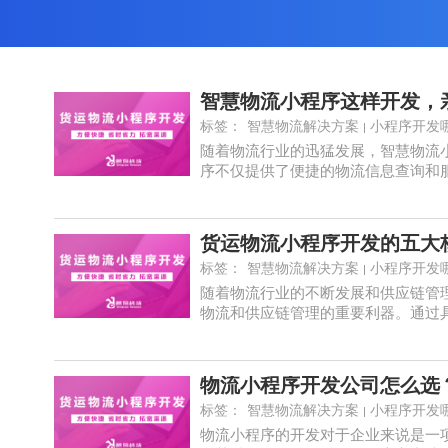
智慧物流小程序这样开发，
标签：
智慧物流解决方案
小程序开发
随着物流行业的迅猛发展，智慧物流
序不仅提供了便捷的物流信息查询和服务
货运物流小程序开发的五大
标签：
智慧物流解决方案
小程序开发
随着物流行业的不断发展和供应链管
物流和供应链管理的重要利器。通过具备
物流小程序开发公司怎么选
标签：
智慧物流解决方案
小程序开发
物流小程序的开发对于企业来说是一