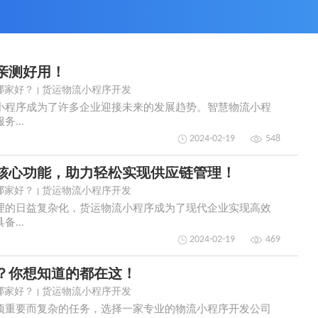
亲测好用！
哪家好？
货运物流小程序开发
小程序成为了许多企业迎接未来的发展趋势。智慧物流小程
...
2024-02-19
548
核心功能，助力轻松实现供应链管理！
哪家好？
货运物流小程序开发
理的日益复杂化，货运物流小程序成为了现代企业实现高效
...
2024-02-19
469
？你想知道的都在这！
哪家好？
货运物流小程序开发
项重要而复杂的任务，选择一家专业的物流小程序开发公司