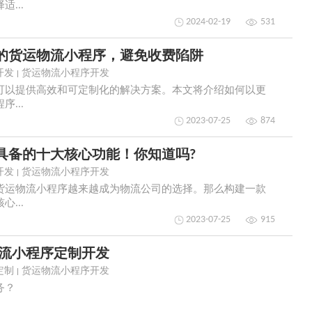
...
2024-02-19
531
的货运物流小程序，避免收费陷阱
开发
货运物流小程序开发
可以提供高效和可定制化的解决方案。本文将介绍如何以更
...
2023-07-25
874
具备的十大核心功能！你知道吗?
开发
货运物流小程序开发
货运物流小程序越来越成为物流公司的选择。那么构建一款
...
2023-07-25
915
物流小程序定制开发
定制
货运物流小程序开发
务？