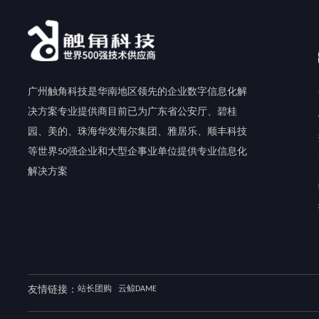
广州触角科技是华南地区领先的企业数字信息化解
决方案专业提供商目前已为广东省公安厅、碧桂
园、美的、珠海华发海尔集团、雅居乐、顺丰科技
等世界50强企业和大型企事业单位提供专业信息化
解决方案
友情链接：
站长团购
云鲸DAME