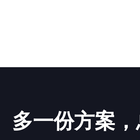
多一份方案，