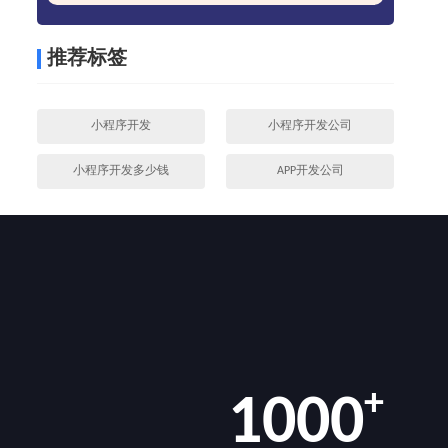
推荐标签
小程序开发
小程序开发公司
小程序开发多少钱
APP开发公司
+
1000