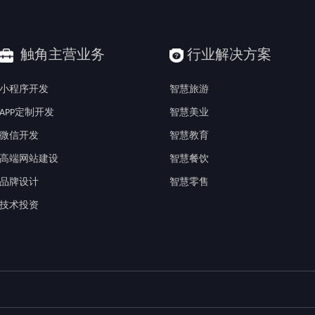
触角主营业务
行业解决方案
小程序开发
智慧旅游
APP定制开发
智慧美业
微信开发
智慧教育
高端网站建设
智慧餐饮
品牌设计
智慧零售
技术投资