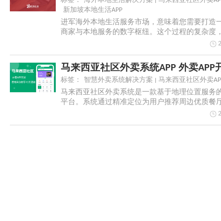
标签：
海外本地生活解决方案
马来西亚社区外卖AP
新加坡本地生活APP
进军海外本地生活服务市场，意味着您需要打造
商家与本地服务的数字枢纽。这个过程的复杂度
电商AP...
马来西亚社区外卖系统APP 外卖APP
标签：
智慧外卖系统解决方案
马来西亚社区外卖AP
马来西亚社区外卖系统是一款基于地理位置服务
平台。系统通过精准定位为用户推荐周边优质餐
索、多维...