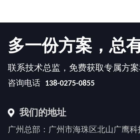
多一份方案，总
联系技术总监，免费获取专属方案
咨询电话
138-0275-0855
我们的地址
广州总部：广州市海珠区北山广鹰科技创