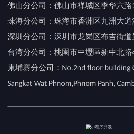
佛山分公司：佛山市禅城区季华六路1
珠海分公司：珠海市香洲区九洲大道汇
深圳分公司：深圳市龙岗区布吉街道景
台湾分公司：桃園市中壢區新中北路49
柬埔寨分公司：No.2nd floor-building Camb
Sangkat Wat Phnom,Phnom Panh, Cam