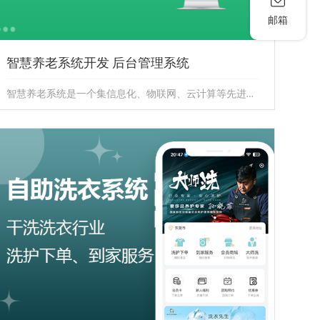
邮箱
智慧养老系统开发 后台管理系统
智慧养老系统是一个集信息化、物联网、云计算等先进技术于一体的养老解决方案，通过智能化手段实现对老年人的全方位智能化管理，...
智慧养老系统开发 后台管理系统
智慧养老系统是一个集信息化、物联网、云计算等先进技
术于一体的养老解决方案，通过智能化手段实现对老年人
的全方位智能化管理，...