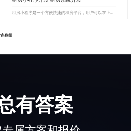
租房小程序开发 租房系统开发
租房小程序是一个方便快捷的租房平台，用户可以在上面浏览各种不同类型的房源信息，如公寓、别墅、合租等。
租房小程序开发 租房系统开发
7
条数据
租房小程序是一个方便快捷的租房平台，用户可以在上面
浏览各种不同类型的房源信息，如公寓、别墅、合租等。
总有答案