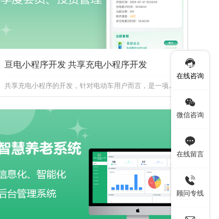
亘电小程序开发 共享充电小程序开发
在线咨询
共享充电小程序的开发，针对电动车用户而言，是一项极具实用性与便捷性的技术创新。它通过智能手机平台，为用户提供了一个即时、...
亘电小程序开发 共享充电小程序开发
微信咨询
共享充电小程序的开发，针对电动车用户而言，是一项极
具实用性与便捷性的技术创新。它通过智能手机平台，为
用户提供了一个即时、...
在线留言
顾问专线