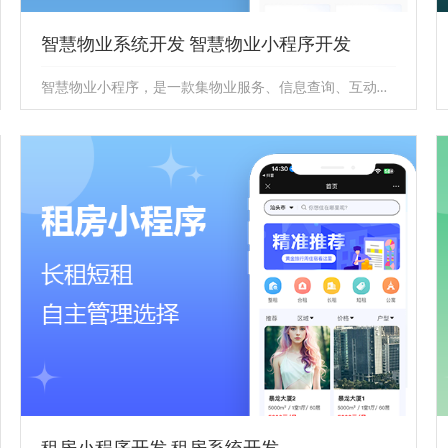
智慧物业系统开发 智慧物业小程序开发
智慧物业小程序，是一款集物业服务、信息查询、互动交流于一体的智能化应用。通过这一小程序，业主可以随时随地享受便捷的物业服...
智慧物业系统开发 智慧物业小程序开发
智慧物业小程序，是一款集物业服务、信息查询、互动交
流于一体的智能化应用。通过这一小程序，业主可以随时
随地享受便捷的物业服...