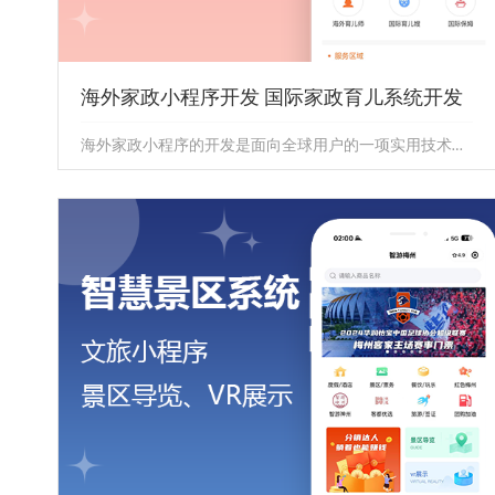
海外家政小程序开发 国际家政育儿系统开发
海外家政小程序的开发是面向全球用户的一项实用技术解决方案。它专注于提供便捷、高效且多样化的家政服务，通过智能手机即可轻松...
海外家政小程序开发 国际家政育儿系统开发
海外家政小程序的开发是面向全球用户的一项实用技术解
决方案。它专注于提供便捷、高效且多样化的家政服务，
通过智能手机即可轻松...