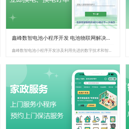
鑫峰数智电池小程序开发 电池物联网解决方案
鑫峰数智电池小程序开发涉及利用先进的数字技术和智能算法，为电池管理提供高效的解决方案。通过开发这样的程序，用户能够实时监...
鑫峰数智电池小程序开发 电池物联网解决方
案
鑫峰数智电池小程序开发涉及利用先进的数字技术和智能
算法，为电池管理提供高效的解决方案。通过开发这样的
程序，用户能够实时监...