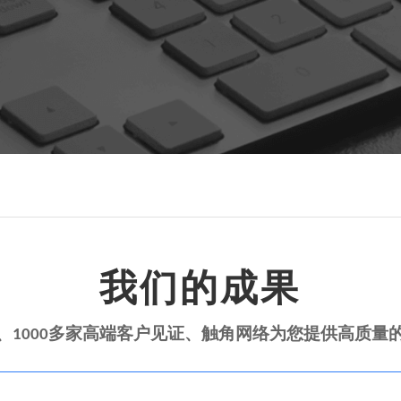
我们的成果
淀、1000多家高端客户见证、触角网络为您提供高质量