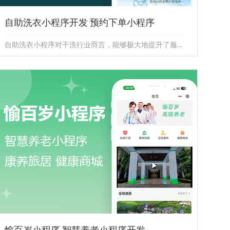
自助洗衣小程序开发 预约下单小程序
自助洗衣小程序对干洗行业而言，能够极大地提升了服务的便捷性和效率，使顾客能够随时随地预约下单洗衣。
自助洗衣小程序开发 预约下单小程序
自助洗衣小程序对干洗行业而言，能够极大地提升了服务
的便捷性和效率，使顾客能够随时随地预约下单洗衣。