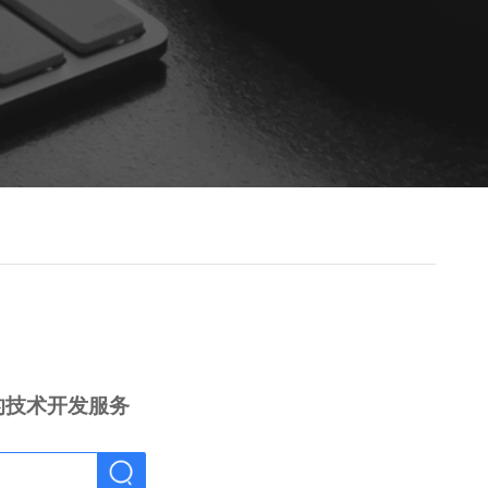
的技术开发服务