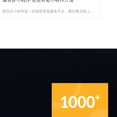
愉百岁小程序 智慧养老小程序开发
愉百岁小程序是一款智慧养老服务平台，通过整合线上线下资源，为老年人提供全方位、一站式的康养服务体验。小程序不仅提供详尽的...
愉百岁小程序 智慧养老小程序开发
愉百岁小程序是一款智慧养老服务平台，通过整合线上线
下资源，为老年人提供全方位、一站式的康养服务体验。
小程序不仅提供详尽的...
+
1000