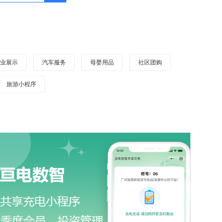
企业展示
汽车服务
母婴用品
社区团购
旅游小程序