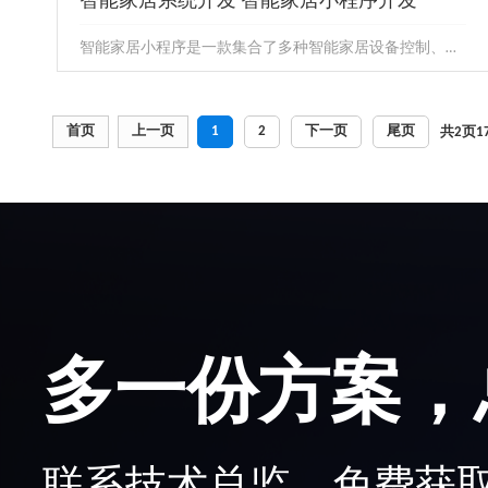
智能家居系统开发 智能家居小程序开发
智能家居小程序是一款集合了多种智能家居设备控制、管理与个性化设置功能的便捷应用。通过这款小程序，用户可以轻松实现对家中智...
智能家居系统开发 智能家居小程序开发
首页
上一页
1
2
下一页
尾页
共
2
页
1
智能家居小程序是一款集合了多种智能家居设备控制、管
理与个性化设置功能的便捷应用。通过这款小程序，用户
可以轻松实现对家中智...
多一份方案，