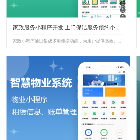
家政服务小程序开发 上门保洁服务预约小程序
家政小程序通过集成多项便捷功能，为用户提供高效、个性化的家政服务体验，同时助力家政企业数字化转型，提升服务质量与效率，展...
家政服务小程序开发 上门保洁服务预约小程
序
家政小程序通过集成多项便捷功能，为用户提供高效、个
性化的家政服务体验，同时助力家政企业数字化转型，提
升服务质量与效率，展...