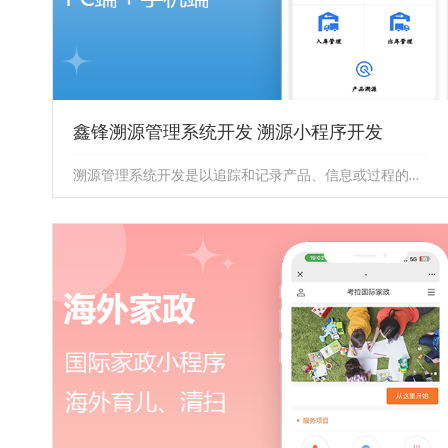
鑫锋溯源管理系统开发 溯源小程序开发
溯源管理系统开发是以追踪和记录产品、信息或过程的来源及其变更历史。这个系统的核心目的是确保每一步骤都可以被追溯，从而提高...
鑫锋溯源管理系统开发 溯源小程序开发
溯源管理系统开发是以追踪和记录产品、信息或过程的来
源及其变更历史。这个系统的核心目的是确保每一步骤都
可以被追溯，从而提高...