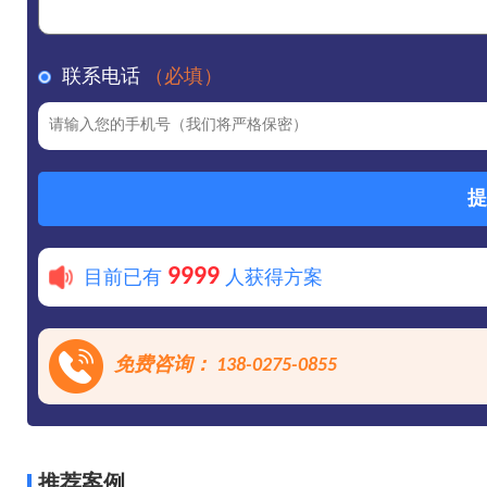
联系电话
（必填）
提
9999
目前已有
人获得方案
免费咨询： 138-0275-0855
推荐案例