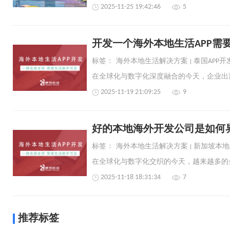
2025-11-25 19:42:46
5
开发一个海外本地生活APP需
标签：
海外本地生活解决方案
泰国APP开
2025-11-19 21:09:25
9
好的本地海外开发公司是如何
标签：
海外本地生活解决方案
新加坡本地
2025-11-18 18:31:34
7
推荐标签