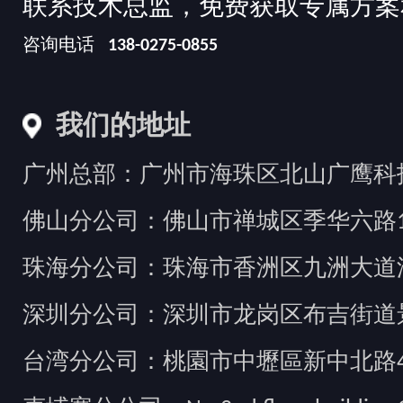
联系技术总监，免费获取专属方案
咨询电话
138-0275-0855
我们的地址
广州总部：广州市海珠区北山广鹰科技创
佛山分公司：佛山市禅城区季华六路1
珠海分公司：珠海市香洲区九洲大道汇
深圳分公司：深圳市龙岗区布吉街道景
台湾分公司：桃園市中壢區新中北路49