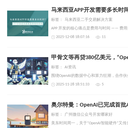
马来西亚APP开发需要多长时
标签：
马来西亚二手交易解决方案
2025-12-08 18:07:16
11
甲骨文等再贷380亿美元，“Op
标签：
AI资讯
2025-11-28 18:51:33
5
奥尔特曼：OpenAI已完成首批
标签：
广州微信公众号开发哪家好