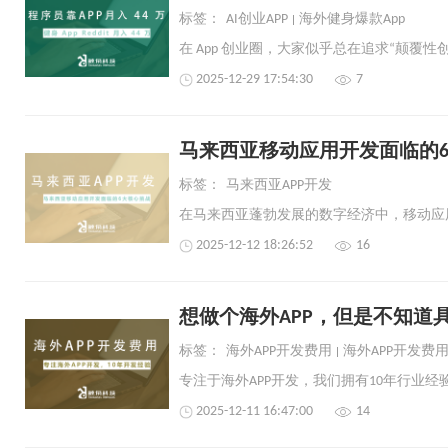
标签：
AI创业APP
海外健身爆款App
2025-12-29 17:54:30
7
马来西亚移动应用开发面临的
标签：
马来西亚APP开发
2025-12-12 18:26:52
16
想做个海外APP，但是不知道
标签：
海外APP开发费用
海外APP开发费
2025-12-11 16:47:00
14