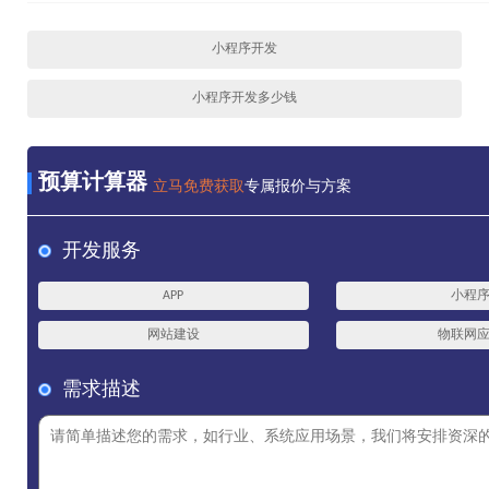
小程序开发
小程序开发多少钱
预算计算器
立马免费获取
专属报价与方案
开发服务
APP
小程
网站建设
物联网
需求描述