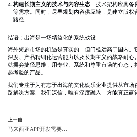
构建长期主义的技术与内容生态
：技术架构应具备
等需求。同时，尽早规划内容供应链，是建立版权合
路径。
结语：出海是一场精益化的系统战役
海外短剧市场的机遇是真实的，但门槛远高于国内。
深度、产品精细化运营能力以及长期主义的战略耐心。
就摒弃捷径思维，用专业、系统和尊重市场的心态，
起考验的产品。
我们专注于为有志于出海的文化娱乐企业提供从市场
路解决方案。我们深信，唯有深度融入，方能真正赢
上一篇
马来西亚APP开发需要多长时间？