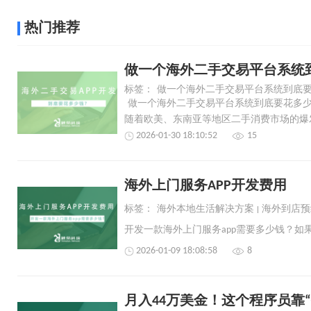
热门推荐
做一个海外二手交易平台系统
标签：
做一个海外二手交易平台系统到底
做一个海外二手交易平台系统到底要花多
2026-01-30 18:10:52
15
​海外上门服务APP开发费用
标签：
海外本地生活解决方案
海外到店预
2026-01-09 18:08:58
8
月入44万美金！这个程序员靠“抄