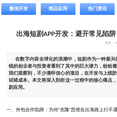
微信开发
精品应用
热门资讯
出海短剧APP开发：避开常见陷
来源：
2
在数字内容全球化的浪潮中，短剧作为一种新兴
锐的创业者与投资者看到了其中的巨大潜力，纷纷着
我们观察到，不少满怀信心的项目，在开发与上线阶
试错成本。本文将深入剖析这一过程中的核心痛点，
剧应用。
一、外包合作陷阱：为何“克隆”思维在出海路上行不