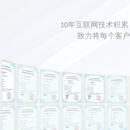
10年互联网技术积累，
致力将每个客户