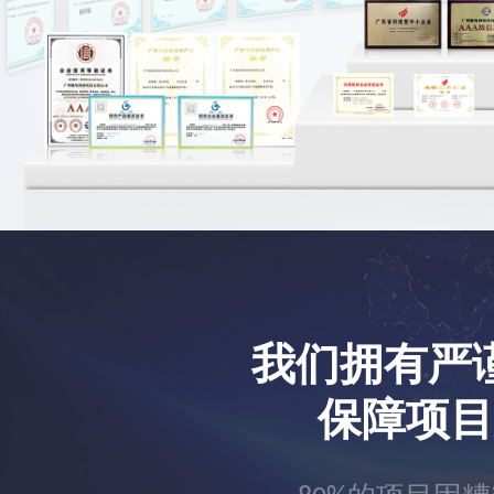
我们拥有严
保障项目