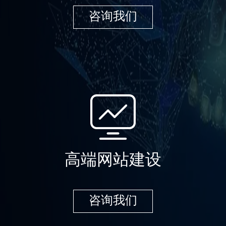
咨询我们
高端网站建设
咨询我们