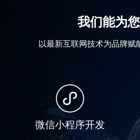
我们能为您
以最新互联网技术为品牌赋
微信小程序开发