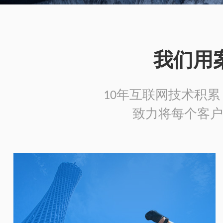
我们用
10年互联网技术积累，
致力将每个客户