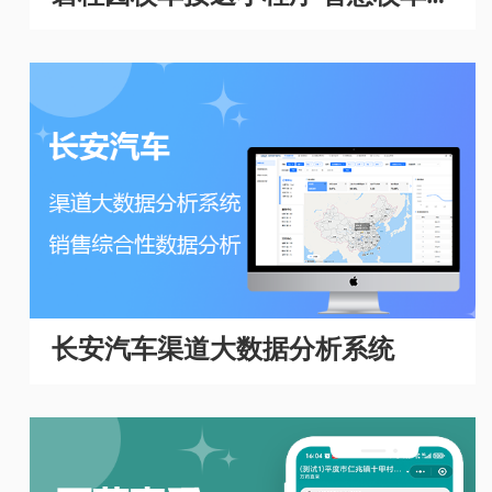
理系统
长安汽车渠道大数据分析系统