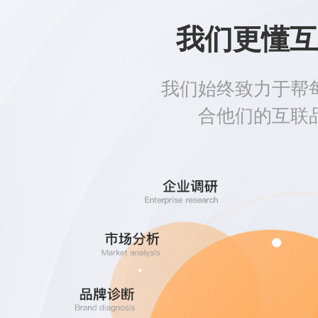
我们更懂互
我们始终致力于帮
合他们的互联