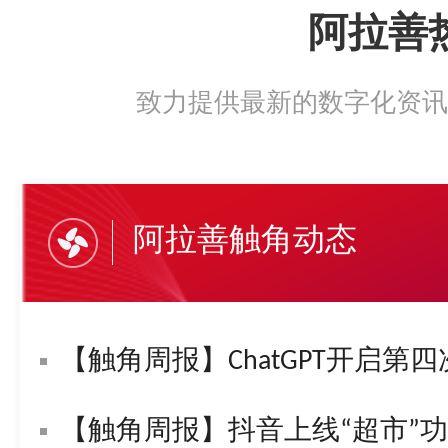
阿拉善
致力提供最新的数字化资讯
阿拉善触角动态
【触角周报】ChatGPT开启第四
【触角周报】抖音上线“超市”功能！字节复活“悟空问答”！苹果