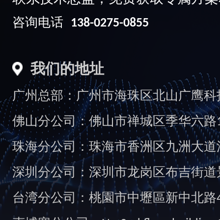
咨询电话
138-0275-0855
我们的地址
广州总部：广州市海珠区北山广鹰科技创
佛山分公司：佛山市禅城区季华六路1
珠海分公司：珠海市香洲区九洲大道汇
深圳分公司：深圳市龙岗区布吉街道景
台湾分公司：桃園市中壢區新中北路49