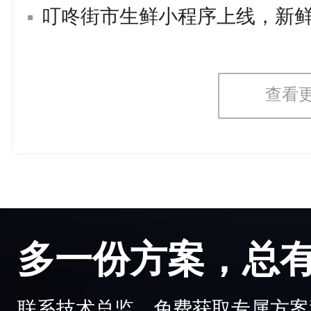
叮咚街市生鲜小程序上线，新
查看
多一份方案，总
联系技术总监，免费获取专属方案