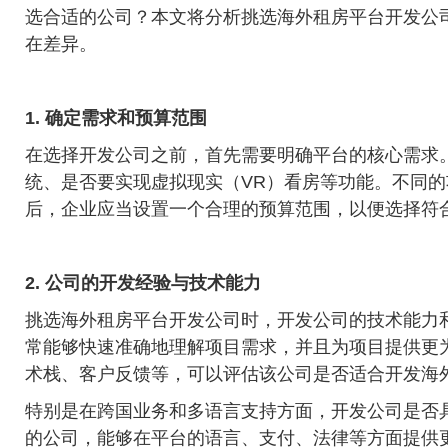
选合适的公司？本文将分析挑选海外租房平台开发公
在差异。
1. 确定需求和预算范围
在选择开发公司之前，首先需要明确平台的核心需求
统、是否要实现虚拟现实（VR）看房等功能。不同
后，企业应当设置一个合理的预算范围，以便选择符
2. 公司的开发经验与技术能力
挑选海外租房平台开发公司时，开发公司的技术能力
常能够快速准确地理解项目需求，并且为项目提供更
术栈、客户反馈等，可以评估该公司是否适合开发海
特别是在跨国业务和多语言支持方面，开发公司是否
的公司，能够在平台的语言、支付、法律等方面提供