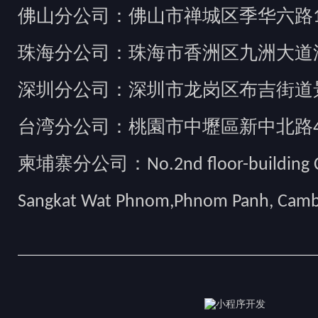
佛山分公司：佛山市禅城区季华六路1
珠海分公司：珠海市香洲区九洲大道汇
深圳分公司：深圳市龙岗区布吉街道景
台湾分公司：桃園市中壢區新中北路49
柬埔寨分公司：No.2nd floor-building Camb
Sangkat Wat Phnom,Phnom Panh, Cam