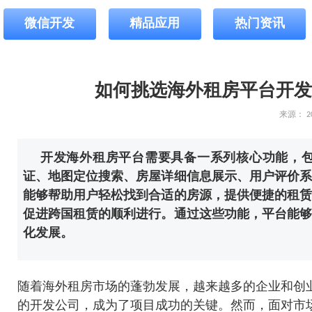
微信开发
精品应用
热门资讯
如何挑选海外租房平台开发
来源：
2
开发海外租房平台需要具备一系列核心功能，
证、地图定位搜索、房屋详细信息展示、用户评价系
能够帮助用户轻松找到合适的房源，提供便捷的租赁
促进跨国租赁的顺利进行。通过这些功能，平台能够
化发展。
随着海外租房市场的蓬勃发展，越来越多的企业和创
的开发公司，成为了项目成功的关键。然而，面对市