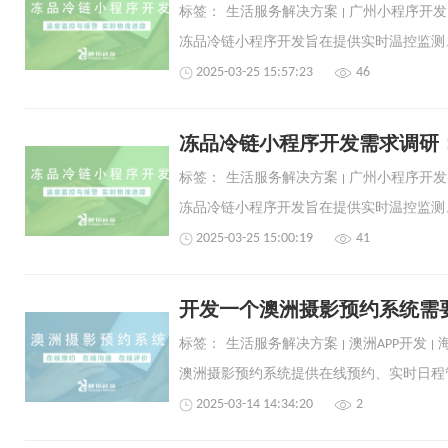
标签：
生活服务解决方案
广州小程序开发
2025-03-25 15:57:23
46
冻品冷链小程序开发需求调研
标签：
生活服务解决方案
广州小程序开发
2025-03-25 15:00:19
41
开发一个澳洲摄影预约系统需
标签：
生活服务解决方案
澳洲APP开发
2025-03-14 14:34:20
2