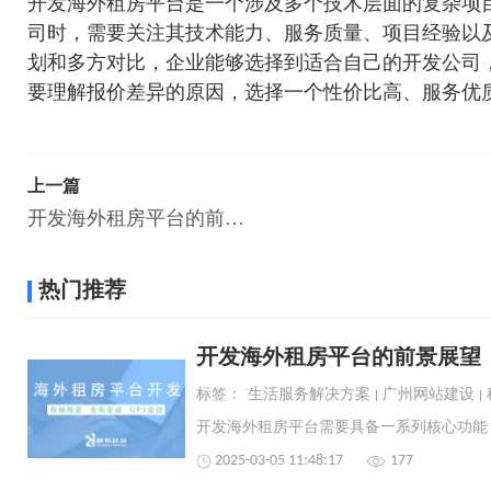
开发海外租房平台是一个涉及多个技术层面的复杂项
司时，需要关注其技术能力、服务质量、项目经验以
划和多方对比，企业能够选择到适合自己的开发公司
要理解报价差异的原因，选择一个性价比高、服务优
上一篇
开发海外租房平台的前景展望，你知道吗？
热门推荐
开发海外租房平台的前景展望
标签：
生活服务解决方案
广州网站建设
2025-03-05 11:48:17
177