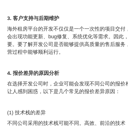
3. 客户支持与后期维护
海外租房平台的开发不仅仅是一个一次性的项目交付
会出现功能更新、bug修复、系统优化等需求。因此
要。要了解开发公司是否能够提供高质量的售后服务
营过程中能够顺利运行。
4. 报价差异的原因分析
在选择开发公司时，企业可能会发现不同公司的报价
让人感到困惑，以下是几个常见的报价差异原因：
(1) 技术栈的差异
不同公司采用的技术栈可能不同。高效、前沿的技术