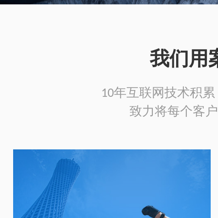
我们用
10年互联网技术积累，
致力将每个客户