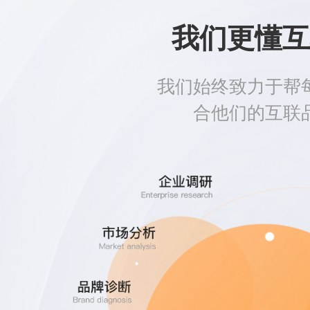
我们更懂互
我们始终致力于帮
合他们的互联