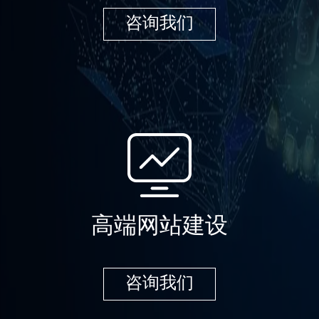
咨询我们
高端网站建设
咨询我们