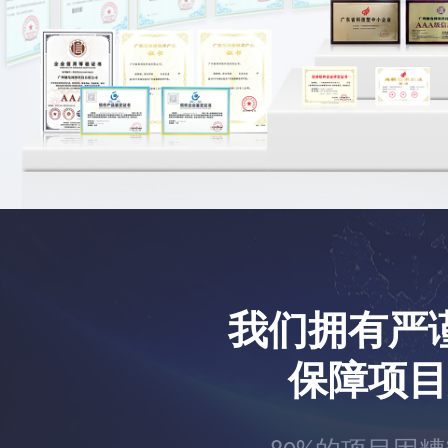
我们拥有严
保障项目