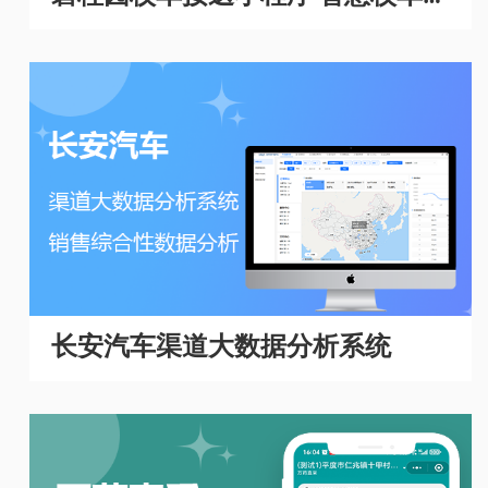
理系统
长安汽车渠道大数据分析系统