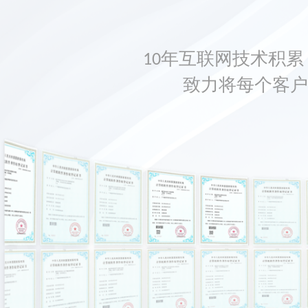
10年互联网技术积累，
致力将每个客户