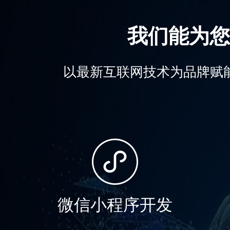
我们能为您
以最新互联网技术为品牌赋
微信小程序开发