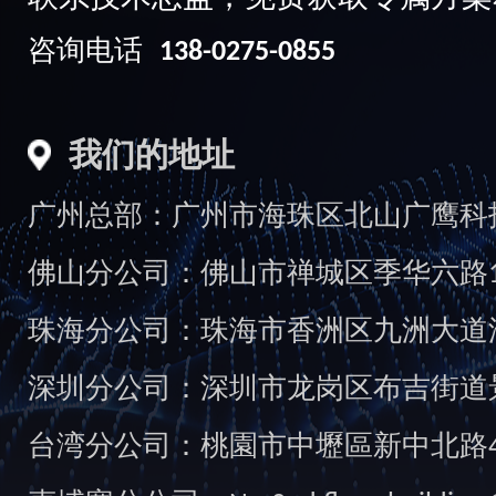
咨询电话
138-0275-0855
我们的地址
广州总部：广州市海珠区北山广鹰科技创
佛山分公司：佛山市禅城区季华六路1
珠海分公司：珠海市香洲区九洲大道汇
深圳分公司：深圳市龙岗区布吉街道景
台湾分公司：桃園市中壢區新中北路49