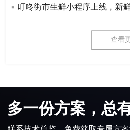
叮咚街市生鲜小程序上线，新
查看
多一份方案，总
联系技术总监，免费获取专属方案