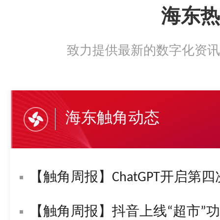
海东热
致力提供最新的数字化资讯
海东触角动态
【触角周报】ChatGPT开启第四
【触角周报】抖音上线“超市”功能！字节复活“悟空问答”！苹果