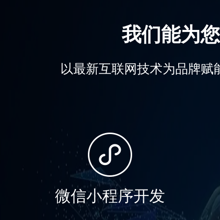
我们能为您
以最新互联网技术为品牌赋
微信小程序开发