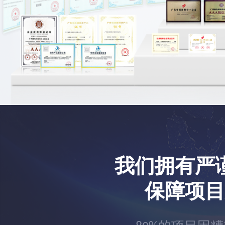
我们拥有严
保障项目