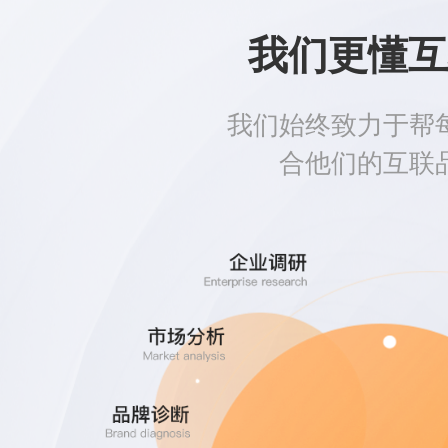
我们更懂互
我们始终致力于帮
合他们的互联