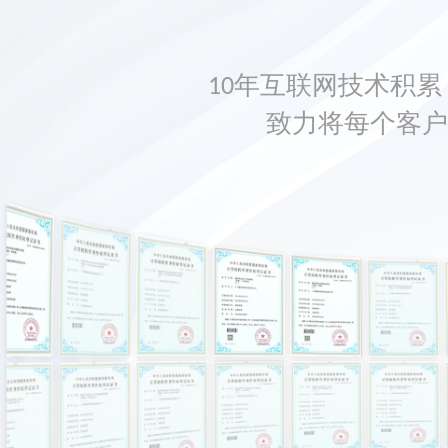
10年互联网技术积累，
致力将每个客户