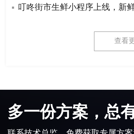
叮咚街市生鲜小程序上线，新
查看
多一份方案，总
联系技术总监，免费获取专属方案