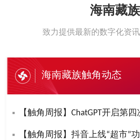
海南藏族
致力提供最新的数字化资讯
海南藏族触角动态
【触角周报】ChatGPT开启第四
【触角周报】抖音上线“超市”功能！字节复活“悟空问答”！苹果