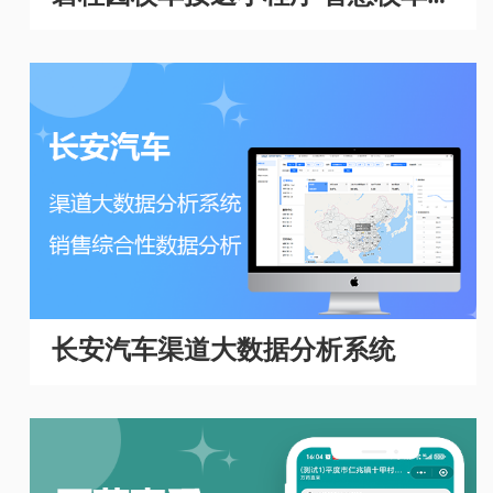
理系统
长安汽车渠道大数据分析系统