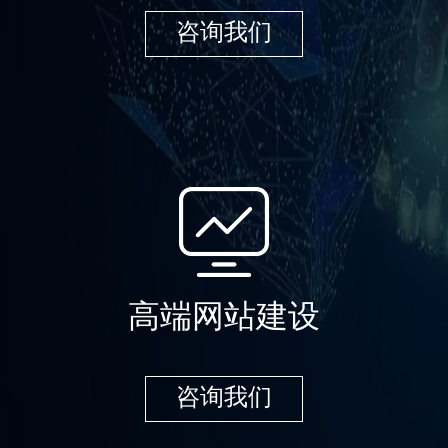
咨询我们
高端网站建设
咨询我们