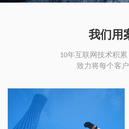
我们用
10年互联网技术积累，
致力将每个客户