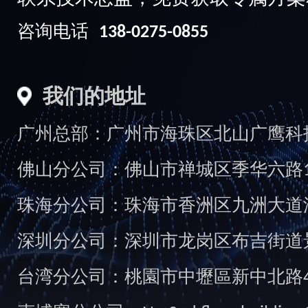
咨询电话
138-0275-0855
我们的地址
广州总部：广州市海珠区北山广鹰科技创
佛山分公司：佛山市禅城区季华六路1
珠海分公司：珠海市香洲区九洲大道汇
深圳分公司：深圳市龙岗区布吉街道景
台湾分公司：桃園市中壢區新中北路49