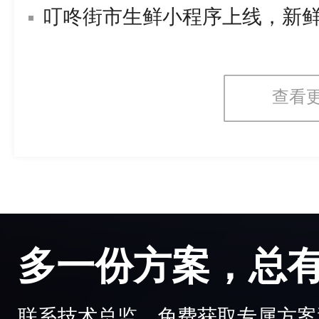
叮咚街市生鲜小程序上线，新
查看
多一份方案，总
联系技术总监，免费获取专属方案