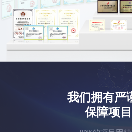
我们拥有严
保障项目