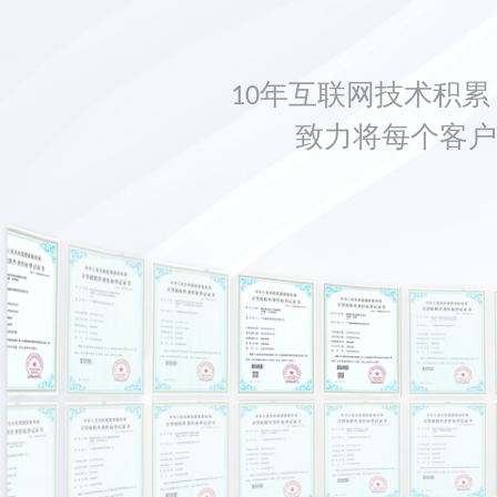
10年互联网技术积累，
致力将每个客户