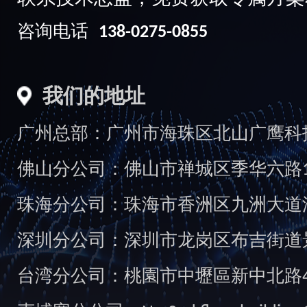
咨询电话
138-0275-0855
我们的地址
广州总部：广州市海珠区北山广鹰科技创
佛山分公司：佛山市禅城区季华六路1
珠海分公司：珠海市香洲区九洲大道汇
深圳分公司：深圳市龙岗区布吉街道景
台湾分公司：桃園市中壢區新中北路49