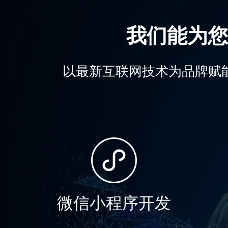
我们能为您
以最新互联网技术为品牌赋
微信小程序开发