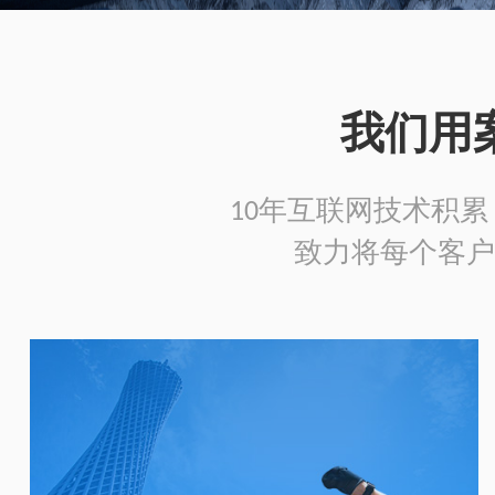
我们用
10年互联网技术积累，
致力将每个客户