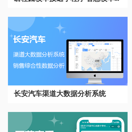
理系统
长安汽车渠道大数据分析系统