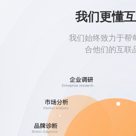
我们更懂互
我们始终致力于帮
合他们的互联