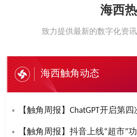
海西热
致力提供最新的数字化资讯
海西触角动态
【触角周报】ChatGPT开启第四
【触角周报】抖音上线“超市”功能！字节复活“悟空问答”！苹果