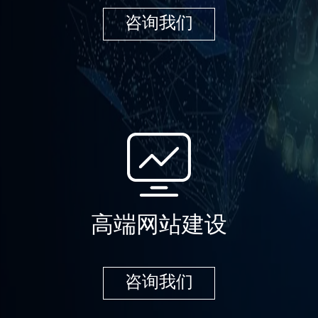
咨询我们
高端网站建设
咨询我们