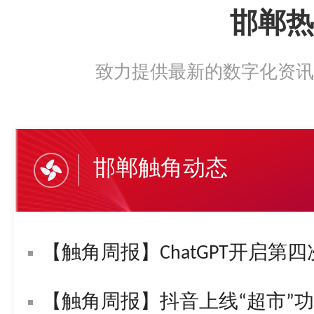
邯郸热
致力提供最新的数字化资讯
邯郸触角动态
【触角周报】ChatGPT开启第四
【触角周报】抖音上线“超市”功能！字节复活“悟空问答”！苹果