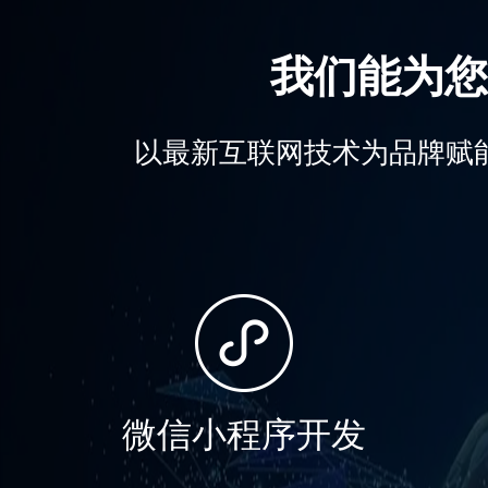
我们能为您
以最新互联网技术为品牌赋
微信小程序开发