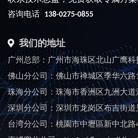
咨询电话
138-0275-0855
我们的地址
广州总部：广州市海珠区北山广鹰科技创
佛山分公司：佛山市禅城区季华六路1
珠海分公司：珠海市香洲区九洲大道汇
深圳分公司：深圳市龙岗区布吉街道景
台湾分公司：桃園市中壢區新中北路49