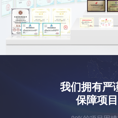
我们拥有严
保障项目