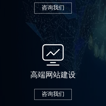
咨询我们
高端网站建设
咨询我们