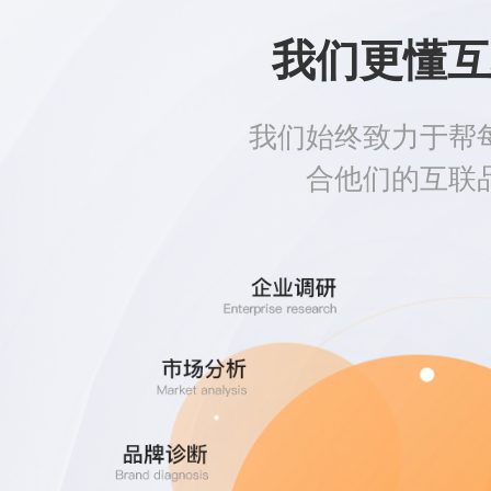
我们更懂互
我们始终致力于帮
合他们的互联