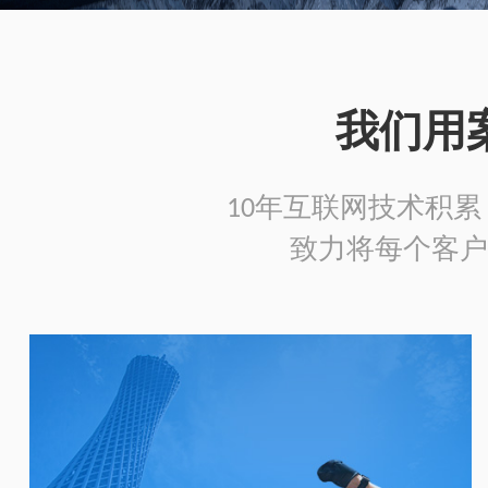
我们用
10年互联网技术积累，
致力将每个客户