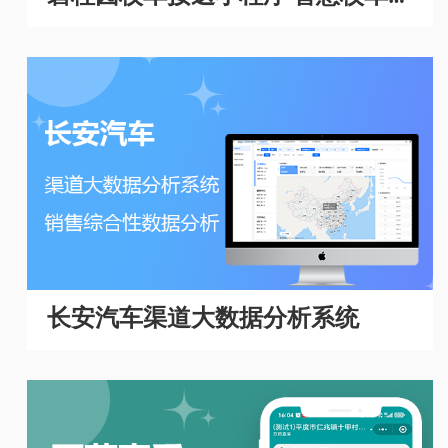
理系统
长安汽车渠道大数据分析系统