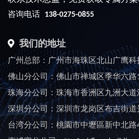
咨询电话
138-0275-0855
我们的地址
广州总部：广州市海珠区北山广鹰科技创
佛山分公司：佛山市禅城区季华六路1
珠海分公司：珠海市香洲区九洲大道汇
深圳分公司：深圳市龙岗区布吉街道景
台湾分公司：桃園市中壢區新中北路49