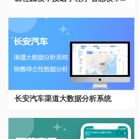
理系统
长安汽车渠道大数据分析系统