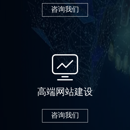
咨询我们
高端网站建设
咨询我们