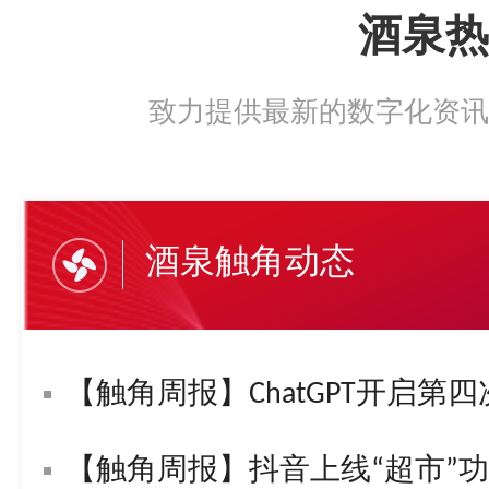
酒泉热
致力提供最新的数字化资讯
酒泉触角动态
【触角周报】ChatGPT开启第四
【触角周报】抖音上线“超市”功能！字节复活“悟空问答”！苹果