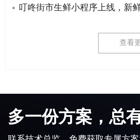
叮咚街市生鲜小程序上线，新
查看
多一份方案，总
联系技术总监，免费获取专属方案