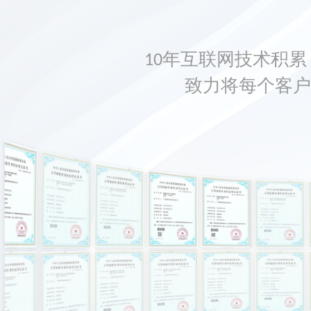
10年互联网技术积累，
致力将每个客户