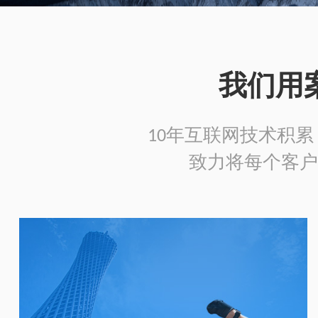
我们用
10年互联网技术积累，
致力将每个客户