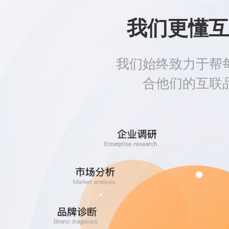
我们更懂互
我们始终致力于帮
合他们的互联