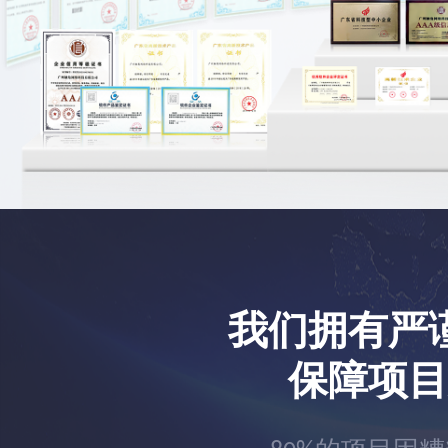
我们拥有严
保障项目