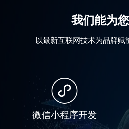
我们能为您
以最新互联网技术为品牌赋
微信小程序开发