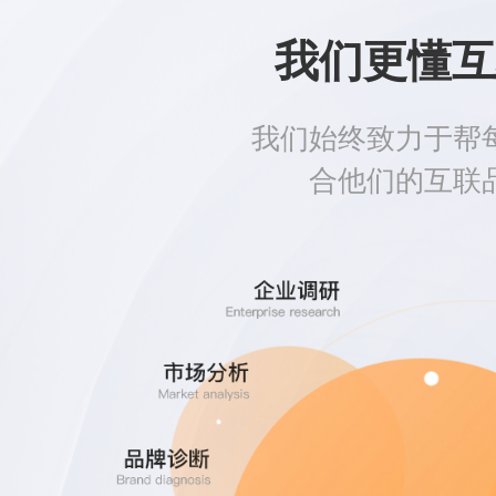
我们更懂互
我们始终致力于帮
合他们的互联