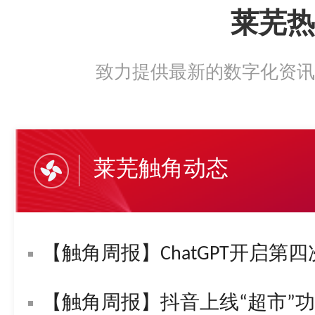
莱芜热
致力提供最新的数字化资讯
莱芜触角动态
【触角周报】ChatGPT开启第四
【触角周报】抖音上线“超市”功能！字节复活“悟空问答”！苹果