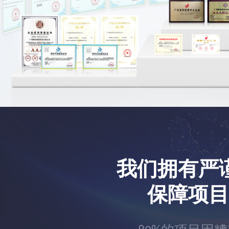
我们拥有严
保障项目