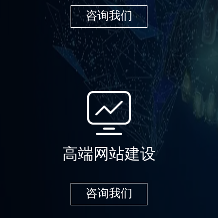
咨询我们
高端网站建设
咨询我们