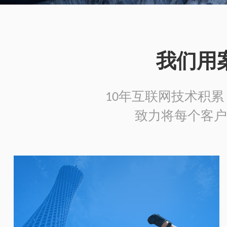
我们用
10年互联网技术积累，
致力将每个客户