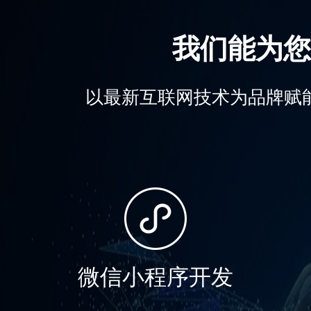
我们能为您
以最新互联网技术为品牌赋
微信小程序开发