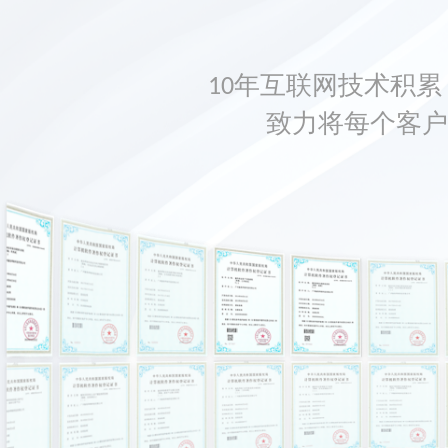
10年互联网技术积累，
致力将每个客户