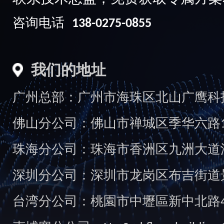
咨询电话
138-0275-0855
我们的地址
广州总部：广州市海珠区北山广鹰科技创
佛山分公司：佛山市禅城区季华六路1
珠海分公司：珠海市香洲区九洲大道汇
深圳分公司：深圳市龙岗区布吉街道景
台湾分公司：桃園市中壢區新中北路49