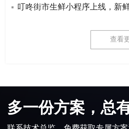
叮咚街市生鲜小程序上线，新
查看
多一份方案，总
联系技术总监，免费获取专属方案