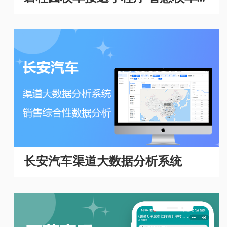
理系统
长安汽车渠道大数据分析系统