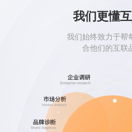
我们更懂互
我们始终致力于帮
合他们的互联