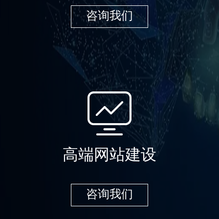
咨询我们
高端网站建设
咨询我们