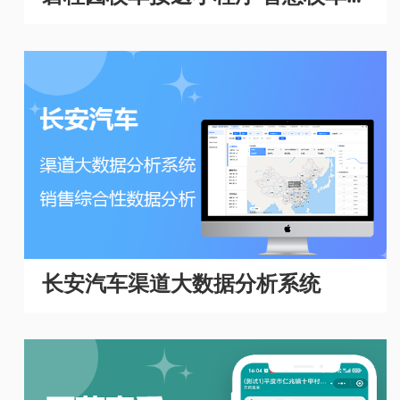
理系统
长安汽车渠道大数据分析系统