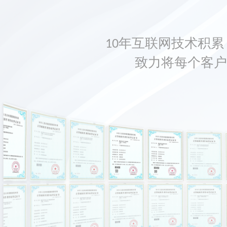
10年互联网技术积累，
致力将每个客户