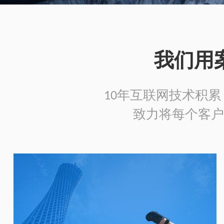
我们用
10年互联网技术积累，
致力将每个客户