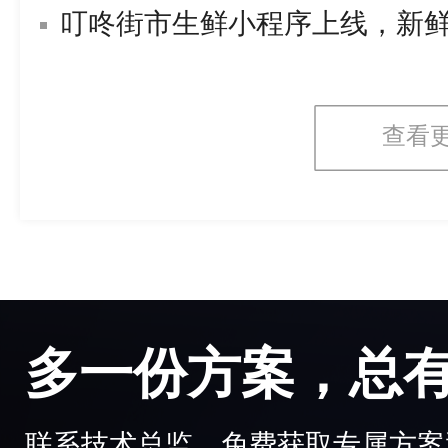
叮咚街市生鲜小程序上线，新
查看
多一份方案，总
联系技术总监，免费获取专属方案