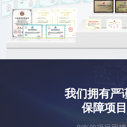
我们拥有严
保障项目