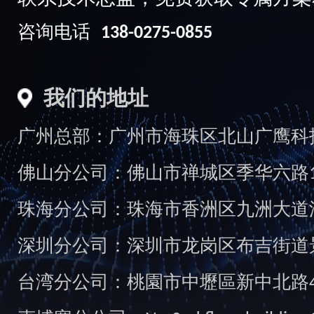
咨询电话
138-0275-0855
我们的地址
广州总部：广州市海珠区北山广鹰科技创
佛山分公司：佛山市禅城区季华六路1
珠海分公司：珠海市香洲区九洲大道汇
深圳分公司：深圳市龙岗区布吉街道景
台湾分公司：桃園市中壢區新中北路49