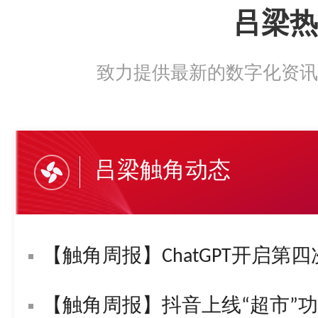
吕梁热
致力提供最新的数字化资讯
吕梁触角动态
【触角周报】ChatGPT开启第四
【触角周报】抖音上线“超市”功能！字节复活“悟空问答”！苹果