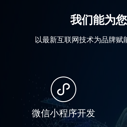
我们能为您
以最新互联网技术为品牌赋
微信小程序开发