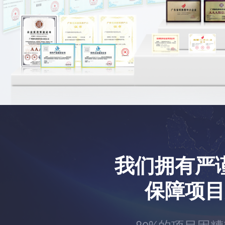
我们拥有严
保障项目