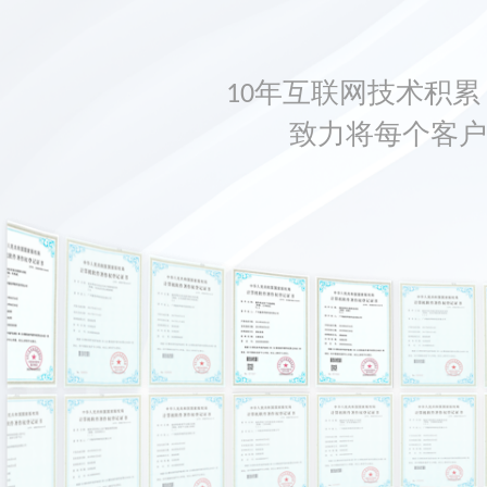
10年互联网技术积累，
致力将每个客户