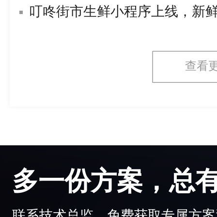
叮咚街市生鲜小程序上线，新
查看
多一份方案，总
联系技术总监，免费获取专属方案