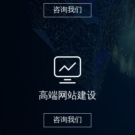
咨询我们
高端网站建设
咨询我们