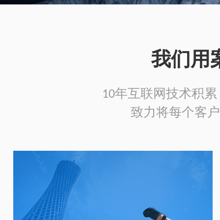
我们用
10年互联网技术积累，
致力将每个客户