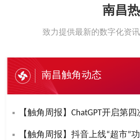
南昌热
致力提供最新的数字化资讯
南昌触角动态
【触角周报】ChatGPT开启第四
【触角周报】抖音上线“超市”功能！字节复活“悟空问答”！苹果