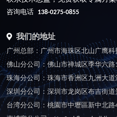
咨询电话
138-0275-0855
我们的地址
广州总部：广州市海珠区北山广鹰科技创
佛山分公司：佛山市禅城区季华六路1
珠海分公司：珠海市香洲区九洲大道汇
深圳分公司：深圳市龙岗区布吉街道景
台湾分公司：桃園市中壢區新中北路49