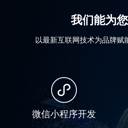
我们能为您
以最新互联网技术为品牌赋
微信小程序开发