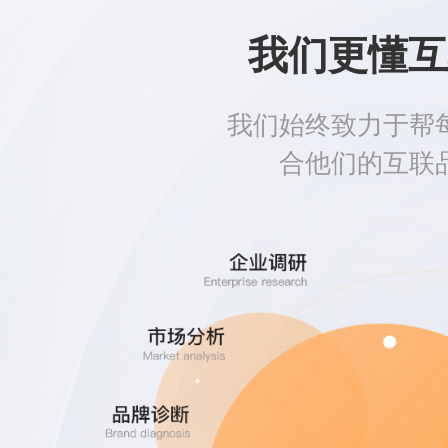
我们更懂互
我们始终致力于帮
合他们的互联