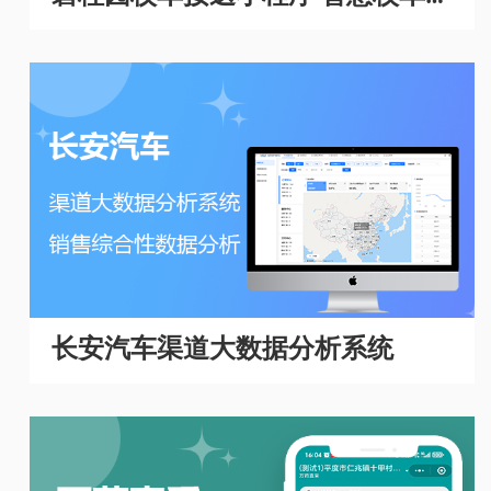
理系统
长安汽车渠道大数据分析系统