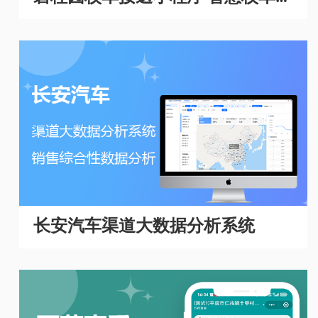
理系统
长安汽车渠道大数据分析系统