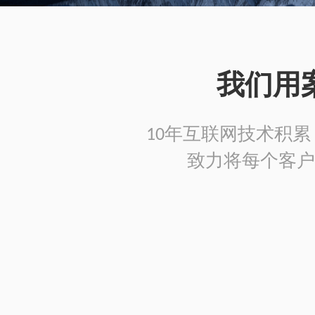
我们用
10年互联网技术积累，
致力将每个客户