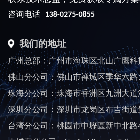
咨询电话
138-0275-0855
我们的地址
广州总部：广州市海珠区北山广鹰科技创
佛山分公司：佛山市禅城区季华六路1
珠海分公司：珠海市香洲区九洲大道汇
深圳分公司：深圳市龙岗区布吉街道景
台湾分公司：桃園市中壢區新中北路49