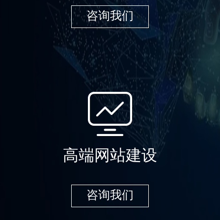
咨询我们
高端网站建设
咨询我们