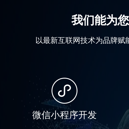
我们能为您
以最新互联网技术为品牌赋
微信小程序开发