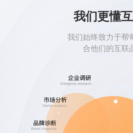
我们更懂互
我们始终致力于帮
合他们的互联