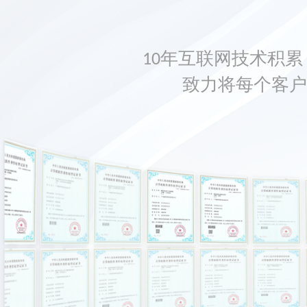
10年互联网技术积累，
致力将每个客户