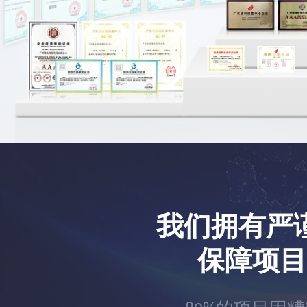
我们拥有严
保障项目