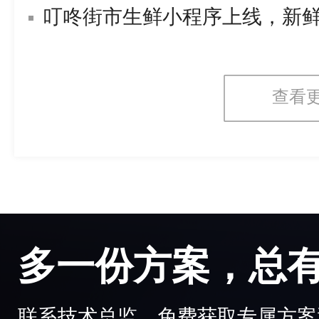
叮咚街市生鲜小程序上线，新
查看
多一份方案，总
联系技术总监，免费获取专属方案