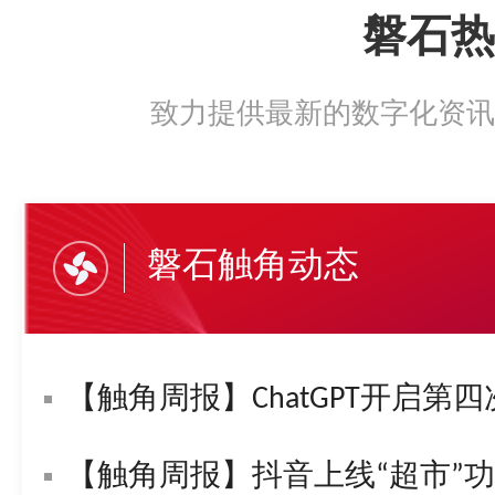
磐石热
致力提供最新的数字化资讯
磐石触角动态
【触角周报】ChatGPT开启第四
【触角周报】抖音上线“超市”功能！字节复活“悟空问答”！苹果