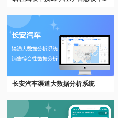
理系统
长安汽车渠道大数据分析系统