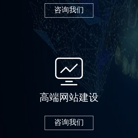
咨询我们
高端网站建设
咨询我们