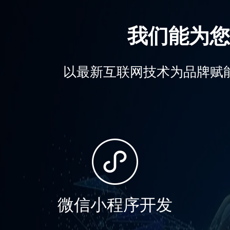
我们能为您
以最新互联网技术为品牌赋
微信小程序开发