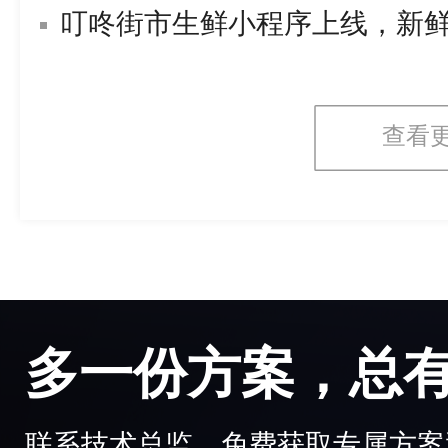
叮咚街市生鲜小程序上线，新
查看
多一份方案，总
联系技术总监，免费获取专属方案