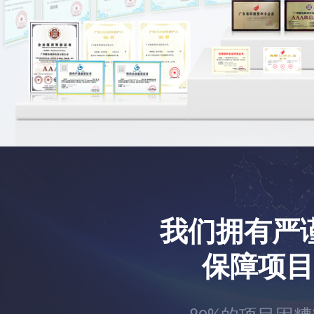
我们拥有严
保障项目