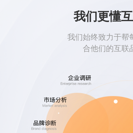
我们更懂互
我们始终致力于帮
合他们的互联