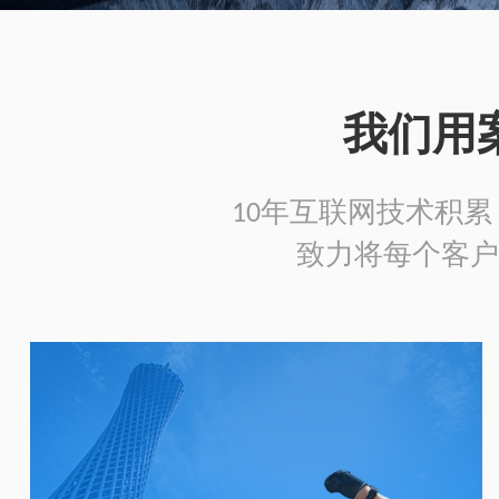
我们用
10年互联网技术积累，
致力将每个客户