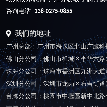
咨询电话
138-0275-0855
我们的地址
广州总部：广州市海珠区北山广鹰科技创
佛山分公司：佛山市禅城区季华六路1
珠海分公司：珠海市香洲区九洲大道汇
深圳分公司：深圳市龙岗区布吉街道景
台湾分公司：桃園市中壢區新中北路49