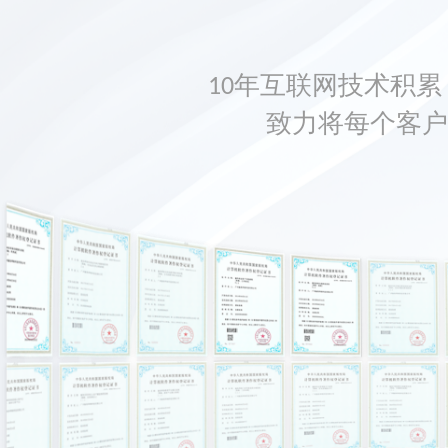
10年互联网技术积累，
致力将每个客户